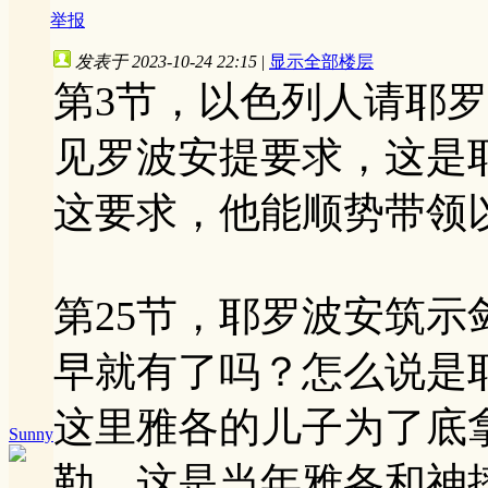
举报
发表于 2023-10-24 22:15
|
显示全部楼层
第3节，以色列人请耶
见罗波安提要求，这是
这要求，他能顺势带领
第25节，耶罗波安筑
早就有了吗？怎么说是
这里雅各的儿子为了底
Sunny
勒，这是当年雅各和神