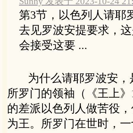
Sunny 发表于 2023-10-24 21
第3节，以色列人请耶
去见罗波安提要求，这
会接受这要 ...
为什么请耶罗波安，是
所罗门的领袖（《王上》11
的差派以色列人做苦役，
为王。所罗门在世时，一