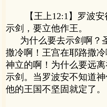
【王上12:1】罗波安
示剑，要立他作王。
为什么要去示剑啊？圣
撒冷啊！王宫在耶路撒冷
神立的啊！为什么要远离
示剑。当罗波安不知道神
他的王国不坚固就定了。