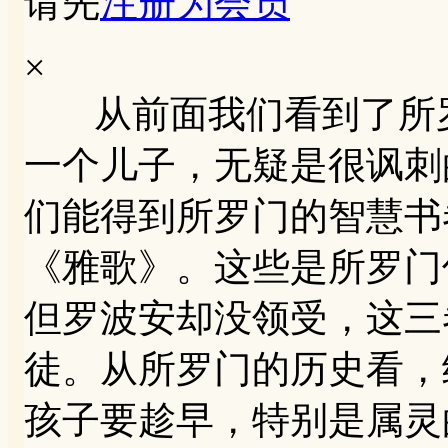
请先
注册为会员
×
从前面我们看到了所罗
一个儿子，无疑是很讽刺
们能得到所罗门的智慧书
《雅歌》。这些是所罗门
但罗波安却没领受，这三
徒。从所罗门的历史看，
孩子要趁早，特别是属灵