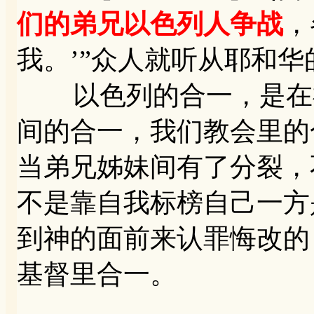
们的弟兄以色列人争战
，
我。’”众人就听从耶和
以色列的合一，是在神
间的合一，我们教会里的
当弟兄姊妹间有了分裂，
不是靠自我标榜自己一方
到神的面前来认罪悔改的
基督里合一。