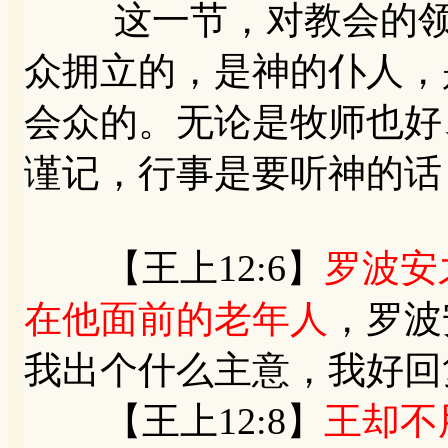
这一节，对教会的领袖
众拥立的，是神的仆人，
会众的。无论是牧师也好
谨记，行事是要听神的话
【王上12:6】
罗波安
在他面前的老年人
，罗波
我出个什么主意，我好回
【王上12:8】
王却不