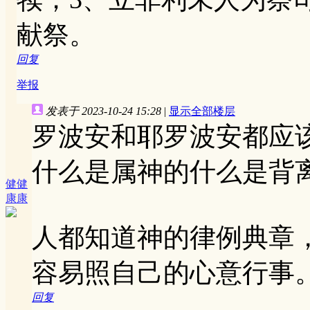
献祭。
回复
举报
发表于 2023-10-24 15:28
|
显示全部楼层
罗波安和耶罗波安都应
什么是属神的什么是背
健健
康康
人都知道神的律例典章
容易照自己的心意行事
回复