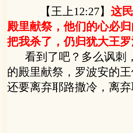
【王上12:27】
这
殿里献祭，他们的心必归
把我杀了，仍归犹大王罗
看到了吧？多么讽刺，
的殿里献祭，罗波安的王
还要离弃耶路撒冷，离弃