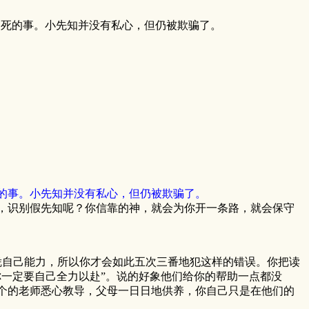
咬死的事。小先知并没有私心，但仍被欺骗了。
的事。小先知并没有私心，但仍被欺骗了。
，识别假先知呢？你信靠的神，就会为你开一条路，就会保守
自己能力，所以你才会如此五次三番地犯这样的错误。你把读
一定要自己全力以赴”。说的好象他们给你的帮助一点都没
个的老师悉心教导，父母一日日地供养，你自己只是在他们的