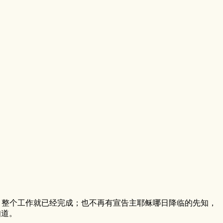
！整个工作就已经完成；也不再有宣告主耶稣哪日降临的先知，
知道。