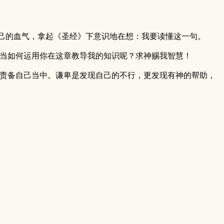
己的血气，拿起《圣经》下意识地在想：我要读懂这一句。
当如何运用你在这章教导我的知识呢？求神赐我智慧！
责备自己当中。谦卑是发现自己的不行，更发现有神的帮助，