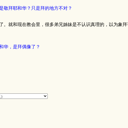
是敬拜耶和华？只是拜的地方不对？
了。就和现在教会里，很多弟兄姊妹是不认识真理的，以为象拜
和华，是拜偶像了？