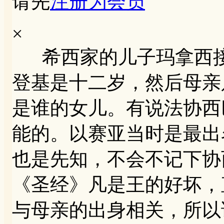
请先
注册为会员
×
希西家的儿子玛拿西接
登基是十二岁，然后母亲
是谁的女儿。有说法协西
能的。以赛亚当时是最出
也是先知，不会不记下协
《圣经》凡是王的好坏，
与母亲的出身相关，所以