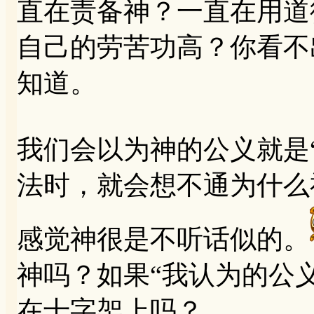
直在责备神？一直在用道
自己的劳苦功高？你看不
知道。
我们会以为神的公义就是
法时，就会想不通为什么
感觉神很是不听话似的。
神吗？如果“我认为的公
在十字架上吗？