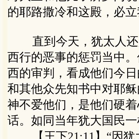
的耶路撒冷和这殿，必立
直到今天，犹太人还是
西行的恶事的惩罚当中。他
西的审判，看成他们今日
和其他众先知书中对耶稣
神不爱他们，是他们硬着
话。如同当年犹大国民一
【王下21:11】“因