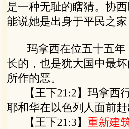
是一种无耻的瞎猜。协西
能说她是出身于平民之家
玛拿西在位五十五年，
长的，也是犹大国中最坏
所作的恶。
【王下21:2】玛拿西
耶和华在以色列人面前赶
【王下21:3】
重新建