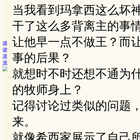
当我看到玛拿西这么坏神
干了这么多背离主的事
让他早一点不做王？而
健
健
事的后果？
康
康
就想时不时还想不通为
的牧师身上？
记得讨论过类似的问题
来。
就像希西家展示了自己