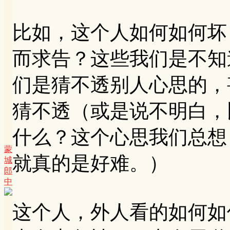
比如，这个人如何如何坏
而求告？这些我们是不知
们是猜不透别人心思的，
猜不透（或是说不明白，
什么？这个心思我们总想
蒙
就真的是好难。）
城
郎
中
这个人，外人看的如何如