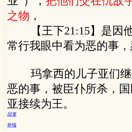
业”），
把他们交在仇敌
之物
，
【王下21:15】是因
常行我眼中看为恶的事，
玛拿西的儿子亚们继位
恶的事，被臣仆所杀，国
亚接续为王。
回复
举报