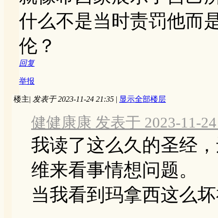
什么不是当时责罚他而
伦？
回复
举报
楼主
|
发表于 2023-11-24 21:35
|
显示全部楼层
健健康康 发表于 2023-11-24 
我读了这么久的圣经，
维来看事情想问题。
当我看到玛拿西这么坏神还