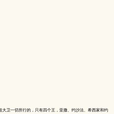
大卫一切所行的，只有四个王，亚撒、约沙法、希西家和约