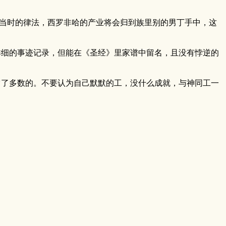
当时的律法，西罗非哈的产业将会归到族里别的男丁手中，这
有详细的事迹记录，但能在《圣经》里家谱中留名，且没有悖逆的
了多数的。不要认为自己默默的工，没什么成就，与神同工一