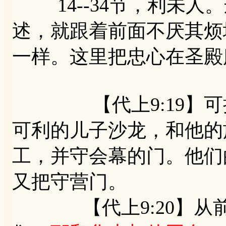
14--34节，利未人
述，就跟着前面不厌其烦
一样。这里把忠心在圣殿
【代上9:19】可拉
可利的儿子沙龙，和他的
工，并守会幕的门。他们
又把守营门。
【代上9:20】从前