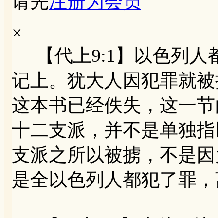
请先
注册为会员
×
【代上9:1】以色列人
记上。犹大人因犯罪就
这本书已经佚失，这一节
十二支派，并不是单独指
支派之所以被掳，不是因
是全以色列人都犯了罪，