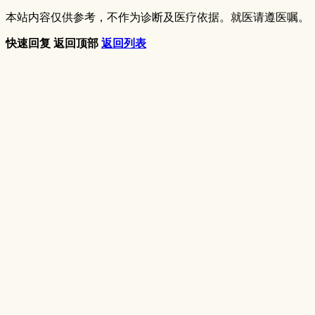
本站内容仅供参考，不作为诊断及医疗依据。就医请遵医嘱。
快速回复
返回顶部
返回列表