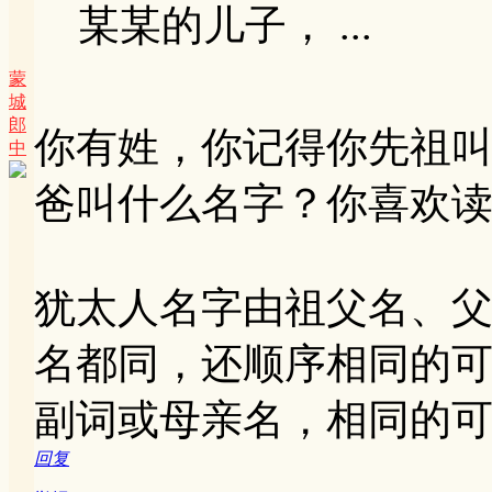
某某的儿子， ...
蒙
城
郎
你有姓，你记得你先祖
中
爸叫什么名字？你喜欢
犹太人名字由祖父名、
名都同，还顺序相同的
副词或母亲名，相同的
回复