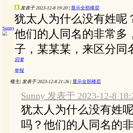
发表于 2023-12-8 19:20
|
显示全部楼层
犹太人为什么没有姓呢
Sunny
他们的人同名的非常多
子，某某某，来区分同
回复
举报
楼主
|
发表于 2023-12-8 21:26
|
显示全部楼层
Sunny 发表于 2023-12-8 18:
犹太人为什么没有姓
吗？他们的人同名的