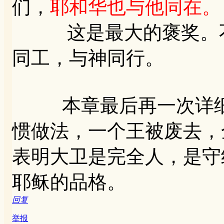
们，
耶和华也与他同在。
这是最大的褒奖。不
同工，与神同行。
本章最后再一次详细
惯做法，一个王被废去，
表明大卫是完全人，是守
耶稣的品格。
回复
举报