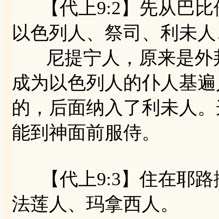
【代上9:2】先从巴比
以色列人、祭司、利未人
尼提宁人，原来是外邦
成为以色列人的仆人基遍
的，后面纳入了利未人。
能到神面前服侍。
【代上9:3】住在耶路
法莲人、玛拿西人。