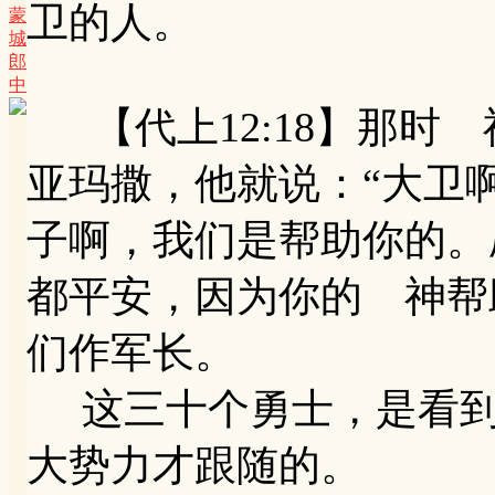
卫的人。
蒙
城
郎
中
【代上12:18】那时
亚玛撒，他就说：“大卫
子啊，我们是帮助你的。
都平安，因为你的 神帮
们作军长。
这三十个勇士，是看到
大势力才跟随的。