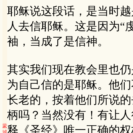
耶稣说这段话，是当时越
人去信耶稣。这是因为“
袖，当成了是信神。
其实我们现在教会里也仍
为自己信的是耶稣。他们
长老的，按着他们所说的
柄吗？当然没有！有让人
蒙
释《圣经》唯一正确的权
城