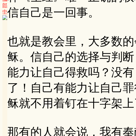
郎
信自己是一回事。
中
也就是教会里，大多数的
稣。信自己的选择与判断
能力让自己得救吗？没有
了！自己有能力让自己罪
稣就不用着钉在十字架上
那有的人就会说，我有奉