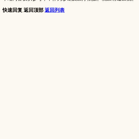
快速回复
返回顶部
返回列表