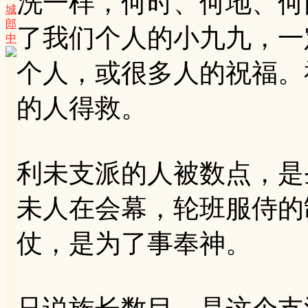
洗一样，何时、何地、何
城
郎
了我们个人的小九九，一
中
个人，或很多人的祝福。
的人得救。
利未支派的人被数点，是
未人在会幕，轮班服侍的
仗，是为了事奉神。