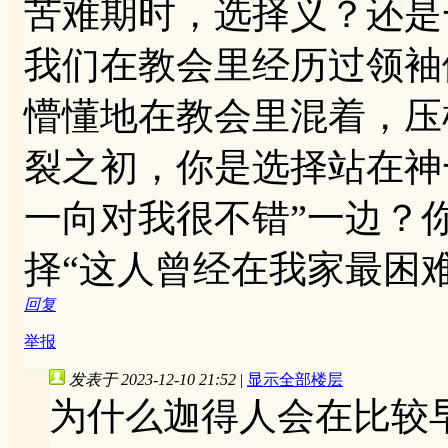
苦难期时，选择义？还是
我们在教会里经历过领袖
懵懂地在教会里混着，压
裂之初，你是选择站在神
一向对我很不错”一边？
择“这人曾经在我家最困
回复
举报
发表于 2023-12-10 21:52
|
显示全部楼层
为什么迦得人会在比较