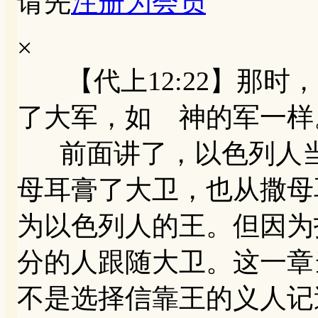
请先
注册为会员
×
【代上12:22】那时
了大军，如 神的军一样
前面讲了，以色列人当
母耳膏了大卫，也从撒母
为以色列人的王。但因为
分的人跟随大卫。这一章
不是选择信靠王的义人记