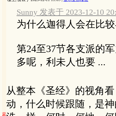
Sunny 发表于 2023-12-10 20
为什么迦得人会在比较
第24至37节各支派的
多呢，利未人也要 ...
从整本《圣经》的视角看
动，什么时候跟随，是神
蒙