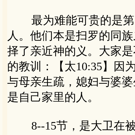
最为难能可贵的是第3
人。他们本是扫罗的同族
择了亲近神的义。大家是
的教训：【太10:35】
与母亲生疏，媳妇与婆婆生
是自己家里的人。
8--15节，是大卫在