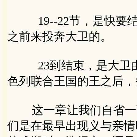
19--22节，是快要
之前来投奔大卫的。
23到结束，是大卫由
色列联合王国的王之后，
这一章让我们自省一下
们是在最早出现义与亲情