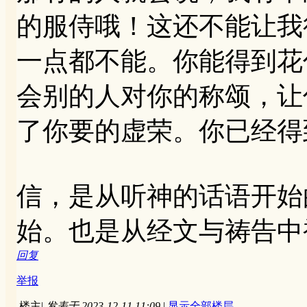
的服侍哦！这还不能让我
一点都不能。你能得到花
会别的人对你的称颂，让
了你要的虚荣。你已经得
信，是从听神的话语开始
始。也是从经文与祷告中
回复
举报
楼主
|
发表于 2023-12-11 11:09
|
显示全部楼层