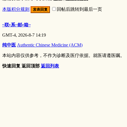
本版积分规则
回帖后跳转到最后一页
发表回复
~联•系~邮•箱~
GMT-4, 2026-8-7 14:19
纯中医
Authentic Chinese Medicine (ACM)
本站内容仅供参考，不作为诊断及医疗依据。就医请遵医嘱。
快速回复
返回顶部
返回列表