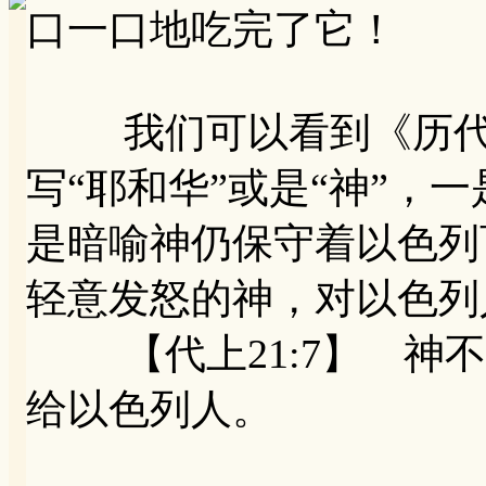
口一口地吃完了它！
我们可以看到《历代志
写“耶和华”或是“神”，
是暗喻神仍保守着以色列
轻意发怒的神，对以色列
【代上21:7】 神不
给以色列人。