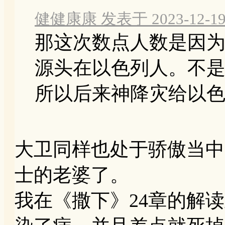
健健康康 发表于 2023-12-19 
那这次数点人数是因
源头在以色列人。不
所以后来神降灾给以色列
大卫同样也处于骄傲当中
士的老婆了。
我在《撒下》24章的解