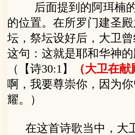
后面提到的阿珥楠的禾
的位置。在所罗门建圣殿
坛，祭坛设好后，大卫曾
这句：这就是耶和华神的
（【诗30:1】
（大卫在献
啊，我要尊崇你，因为你
耀。）
在这首诗歌当中，大卫写