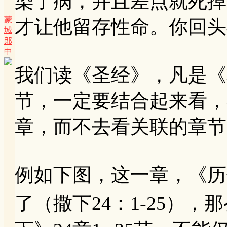
染了病，并且差点就死掉
蒙
才让他留存性命。你回头
城
郎
中
我们读《圣经》，凡是《
节，一定要结合起来看，
章，而不去看关联的章节
例如下图，这一章，《历
了（撒下24：1-25），