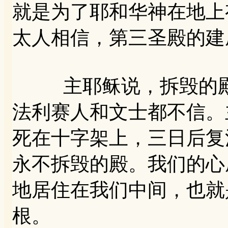
就是为了耶和华神在地上
太人相信，第三圣殿的建
主耶稣说，拆毁的殿
法利赛人和文士都不信。
死在十字架上，三日后复
永不拆毁的殿。我们的心
地居住在我们中间，也就
根。