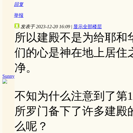
回复
举报
发表于 2023-12-20 16:09
|
显示全部楼层
所以建殿不是为给耶和
们的心是神在地上居住
净。
Sunny
不知为什么注意到了第1
所罗门备下了许多建殿
么呢？