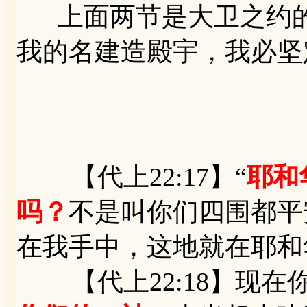
上面两节是大卫之约的一
我的名建造殿宇，我必坚
【代上22:17】“
耶和
吗？
不是叫你们四围都平
在我手中，这地就在耶和
【代上22:18】现在