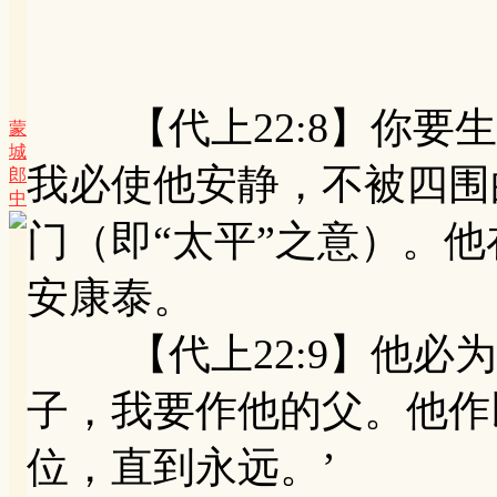
【代上22:8】你要生
蒙
城
我必使他安静，不被四围
郎
中
门（即“太平”之意）。
安康泰。
【代上22:9】他必为
子，我要作他的父。他作
位，直到永远。’