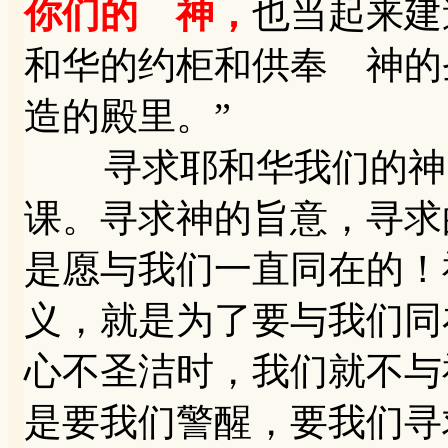
你们的 神，
也当起来建
和华的约柜和供奉 神的
造的殿里。”
寻求耶和华我们的神，
课。寻求神的旨意，寻求
是愿与我们一直同在的！
义，就是为了要与我们同
心不圣洁时，我们就不与
是要我们警醒，要我们寻