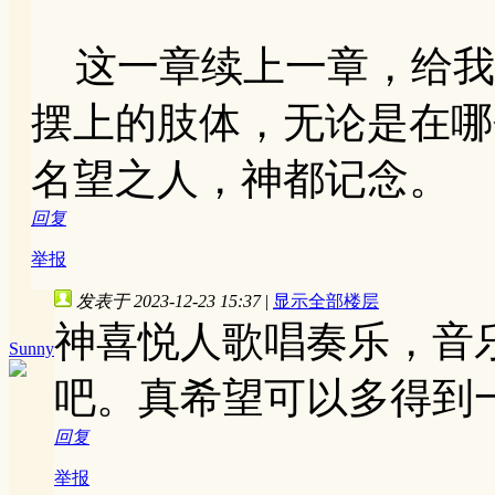
这一章续上一章，给我
摆上的肢体，无论是在哪
名望之人，神都记念。
回复
举报
发表于 2023-12-23 15:37
|
显示全部楼层
神喜悦人歌唱奏乐，音
Sunny
吧。真希望可以多得到
回复
举报