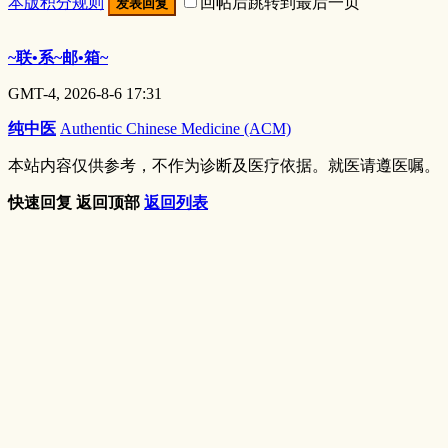
本版积分规则
回帖后跳转到最后一页
发表回复
~联•系~邮•箱~
GMT-4, 2026-8-6 17:31
纯中医
Authentic Chinese Medicine (ACM)
本站内容仅供参考，不作为诊断及医疗依据。就医请遵医嘱。
快速回复
返回顶部
返回列表