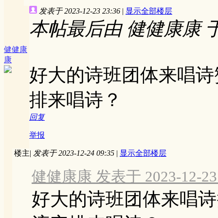
发表于 2023-12-23 23:36
|
显示全部楼层
本帖最后由 健健康康 于 202
健健康
康
好大的诗班团体来唱诗
排来唱诗？
回复
举报
楼主
|
发表于 2023-12-24 09:35
|
显示全部楼层
健健康康 发表于 2023-12-23 
好大的诗班团体来唱诗