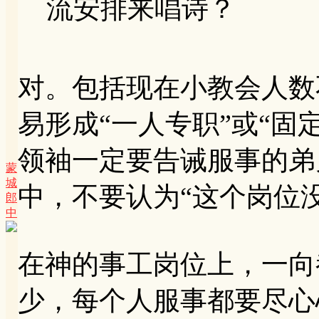
流安排来唱诗？
对。包括现在小教会人数
易形成“一人专职”或“固
领袖一定要告诫服事的弟
蒙
城
中，不要认为“这个岗位
郎
中
在神的事工岗位上，一向
少，每个人服事都要尽心