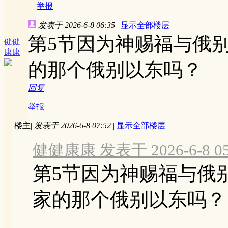
举报
发表于 2026-6-8 06:35
|
显示全部楼层
第5节因为神赐福与俄
健健
康康
的那个俄别以东吗？
回复
举报
楼主
|
发表于 2026-6-8 07:52
|
显示全部楼层
健健康康 发表于 2026-6-8 05
第5节因为神赐福与俄
家的那个俄别以东吗？