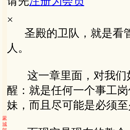
请先
注册为会员
×
圣殿的卫队，就是看管
人。
这一章里面，对我们如
醒：就是任何一个事工岗
妹，而且尽可能是必须至
蒙
城