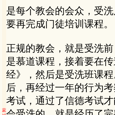
是每个教会的会众，受洗
要再完成门徒培训课程。
正规的教会，就是受洗前
是慕道课程，接着要在传
经》，然后是受洗班课程
后，再经过一年的行为考
考试，通过了信德考试才
蒙
会受洗的，就是经历了完