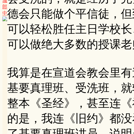
城
郎
德会只能做个平信徒，但
中
可以轻松胜任主日学校长
可以做绝大多数的授课老
我算是在宣道会教会里有
基要真理班、受洗班，就
整本《圣经》，甚至连《
的是，我连《旧约》都没
了基要真理班讲员，说明