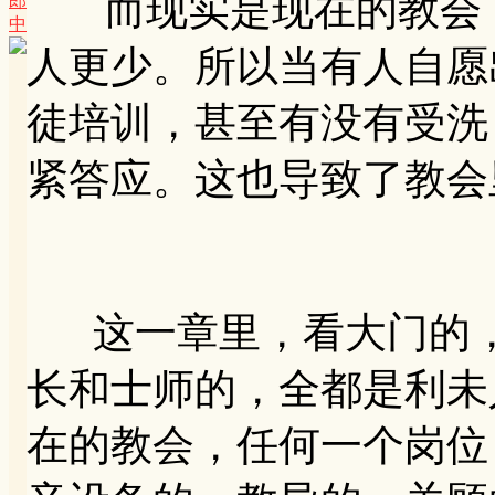
而现实是现在的教会，
郎
中
人更少。所以当有人自愿
徒培训，甚至有没有受洗
紧答应。这也导致了教会
这一章里，看大门的，
长和士师的，全都是利未
在的教会，任何一个岗位