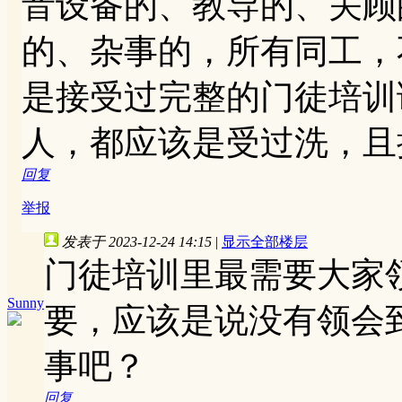
音设备的、教导的、关顾
的、杂事的，所有同工，
是接受过完整的门徒培训
人，都应该是受过洗，且
回复
举报
发表于 2023-12-24 14:15
|
显示全部楼层
门徒培训里最需要大家
Sunny
要，应该是说没有领会
事吧？
回复