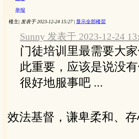
举报
楼主
|
发表于 2023-12-24 15:27
|
显示全部楼层
Sunny 发表于 2023-12-24 13
门徒培训里最需要大家
此重要，应该是说没有
很好地服事吧 ...
效法基督，谦卑柔和、存