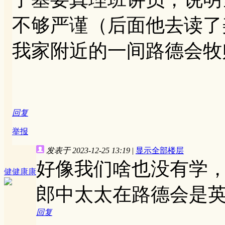
不够严谨（后面他去读了
我家附近的一间路德会牧
回复
举报
发表于 2023-12-25 13:19
|
显示全部楼层
好像我们啥也没有学
健健康康
郎中太太在路德会是
回复