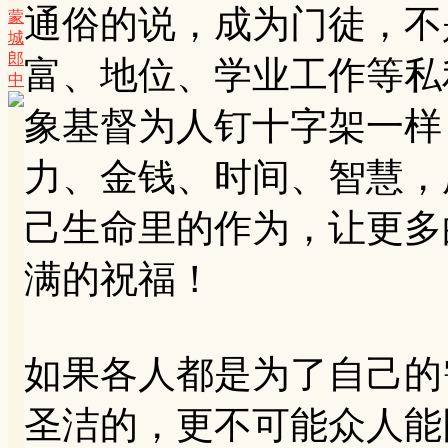
通俗的说，成为门徒，不
蒙
城
郎
富、地位、学业工作等私
中
象基督为人钉十字架一样
力、金钱、时间、智慧，
己生命里的作为，让更多
满的祝福！
如果各人都是为了自己的
圣洁的，更不可能众人能