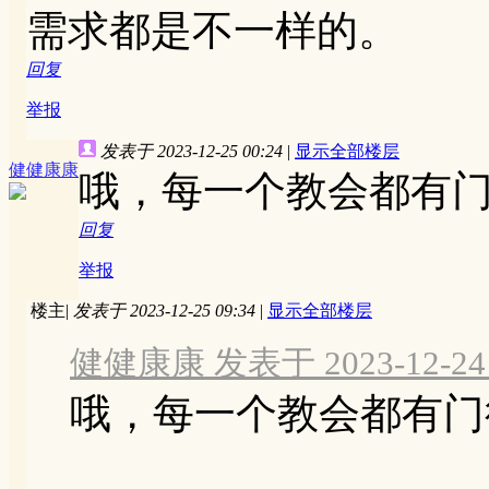
需求都是不一样的。
回复
举报
发表于 2023-12-25 00:24
|
显示全部楼层
健健康康
哦，每一个教会都有
回复
举报
楼主
|
发表于 2023-12-25 09:34
|
显示全部楼层
健健康康 发表于 2023-12-24 
哦，每一个教会都有门