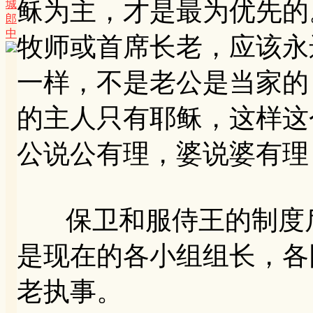
稣为主，才是最为优先的
城
郎
中
牧师或首席长老，应该永
一样，不是老公是当家的
的主人只有耶稣，这样这
公说公有理，婆说婆有理
保卫和服侍王的制度后
是现在的各小组组长，各
老执事。