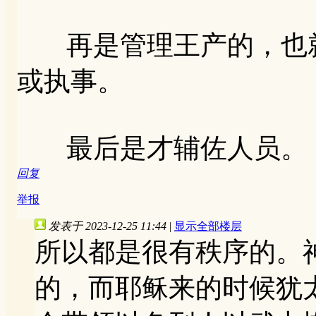
再是管理王产的，也就
或执事。
最后是才辅佐人员。
回复
举报
发表于 2023-12-25 11:44
|
显示全部楼层
所以都是很有秩序的。
的，而耶稣来的时候犹