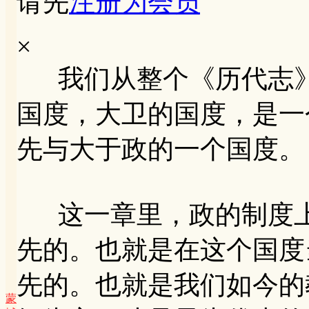
请先
注册为会员
×
我们从整个《历代志》
国度，大卫的国度，是一
先与大于政的一个国度。
这一章里，政的制度上
先的。也就是在这个国度
先的。也就是我们如今的
蒙