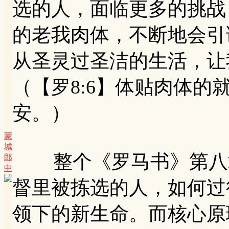
选的人，面临更多的挑战
的老我肉体，不断地会引
从圣灵过圣洁的生活，让
（【罗8:6】体贴肉体
安。）
蒙
城
整个《罗马书》第八章
郎
中
督里被拣选的人，如何过
领下的新生命。而核心原