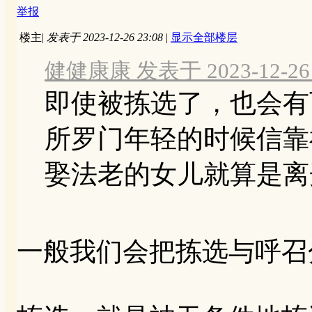
举报
楼主
|
发表于 2023-12-26 23:08
|
显示全部楼层
健健康康 发表于 2023-12-26 
即使被拣选了，也会有
所罗门年轻的时候信靠
娶法老的女儿就算是离开 
一般我们会把拣选与呼召