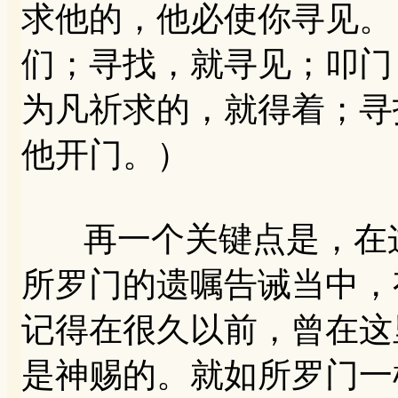
求他的，他必使你寻见。（
们；寻找，就寻见；叩门
为凡祈求的，就得着；寻
他开门。）
再一个关键点是，在这
所罗门的遗嘱告诫当中，
记得在很久以前，曾在这
是神赐的。就如所罗门一