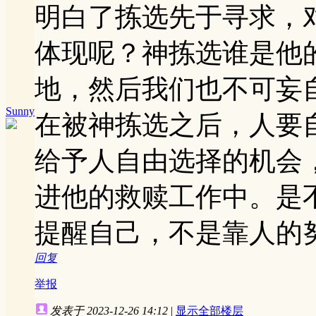
明白了拣选先于寻求，
体现呢？神拣选谁是他
地，然后我们也不可妄
Sunny
在被神拣选之后，人要
给予人自由选择的机会
进他的救赎工作中。是
提醒自己，不是靠人的
回复
举报
发表于 2023-12-26 14:12
|
显示全部楼层