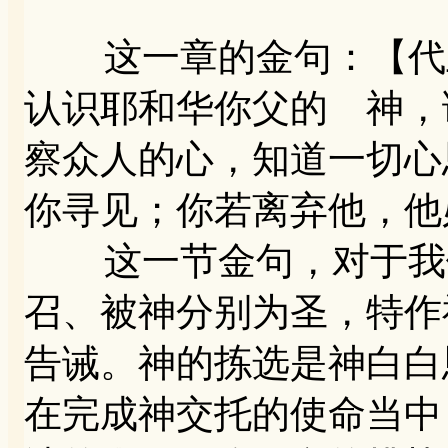
这一章的金句：【代上2
认识耶和华你父的 神，
察众人的心，知道一切心
你寻见；你若离弃他，他
这一节金句，对于我们
召、被神分别为圣，特作
告诫。神的拣选是神白白
在完成神交托的使命当中