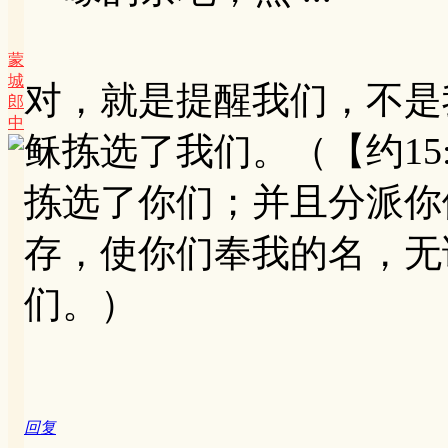
蒙
城
对，就是提醒我们，不是
郎
中
稣拣选了我们。（【约15
拣选了你们；并且分派你
存，使你们奉我的名，无
们。）
回复