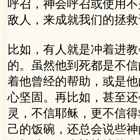
呼召，神会呼召或使用不
敌人，来成就我们的拯救
比如，有人就是冲着进教
的。虽然他到死都是不信
着他曾经的帮助，或是他
心坚固。再比如，甚至还
灵，不信耶稣，更不信得
己的饭碗，还总会说些神