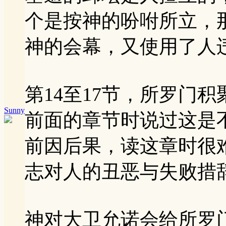
个是按神的吩咐所立，
神的会幕，又使用了人
第14至17节，所罗门
Sunny
前面的章节时说过这是
前因后果，读这章时很
志对人的丑恶与失败措
神对大卫允诺会给所罗