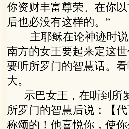
你资财丰富尊荣。在你以
后也必没有这样的。”
主耶稣在论神迹时说：【
南方的女王要起来定这世
要听所罗门的智慧话。看
大。
示巴女王，在听到所罗
所罗门的智慧后说：【代
称颂的！他喜悦你，使