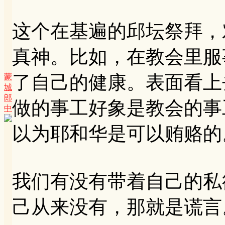
这个在基遍的邱坛祭拜，
真神。比如，在教会里服
了自己的健康。表面看上
蒙
城
郎
做的事工好象是教会的事
中
以为耶和华是可以贿赂的
我们有没有带着自己的私
己从来没有，那就是谎言