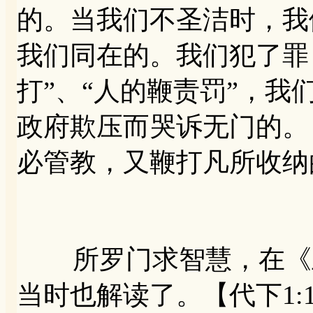
的。当我们不圣洁时，我
我们同在的。我们犯了罪
打”、“人的鞭责罚”，
政府欺压而哭诉无门的。（
必管教，又鞭打凡所收纳
所罗门求智慧，在《王
当时也解读了。【代下1: