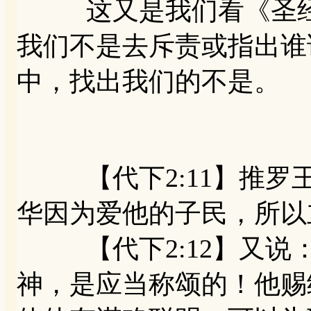
这又是我们看《圣经
我们不是去斥责或指出谁
中，找出我们的不是。
【代下2:11】推罗王
华因为爱他的子民，所以
【代下2:12】又说
神，是应当称颂的！他赐