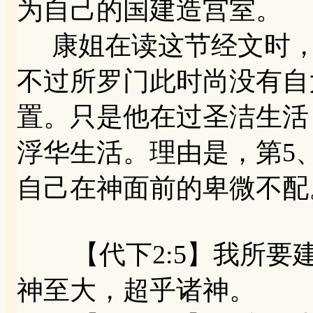
为自己的国建造宫室。
康姐在读这节经文时，
不过所罗门此时尚没有自
置。只是他在过圣洁生活
浮华生活。理由是，第5
自己在神面前的卑微不配
【代下2:5】我所要
神至大，超乎诸神。