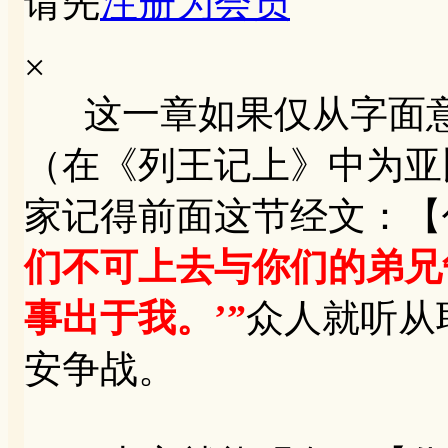
请先
注册为会员
×
这一章如果仅从字面意
（在《列王记上》中为亚
家记得前面这节经文：【代
们不可上去与你们的弟兄
事出于我。’”
众人就听从
安争战。