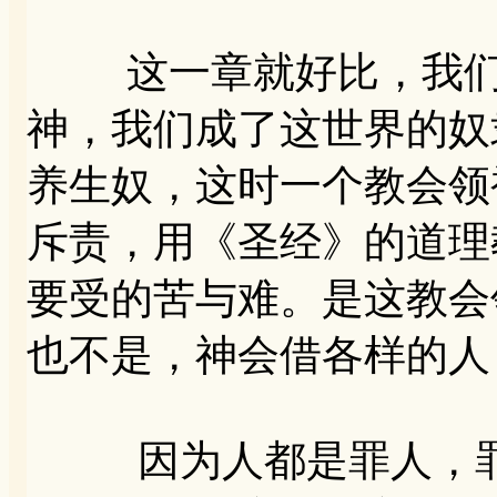
这一章就好比，我们沉
神，我们成了这世界的奴
养生奴，这时一个教会领
斥责，用《圣经》的道理
要受的苦与难。是这教会
也不是，神会借各样的人
因为人都是罪人，罪