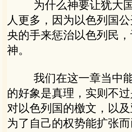
为什么神要让犹大国得
人更多，因为以色列国公
央的手来惩治以色列民，
神。
我们在这一章当中能得
的好象是真理，实则不过
对以色列国的檄文，以及
为了自己的权势能扩张而