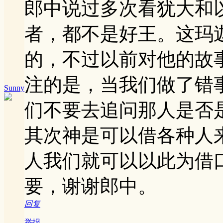
郎中说过多次看犹大和
者，都不是好王。这玛
的，不过以前对他的故
注的是，当我们做了错
Sunny
们不要去追问那人是否
其次神是可以借各种人
人我们就可以以此为借
要，谢谢郎中。
回复
举报