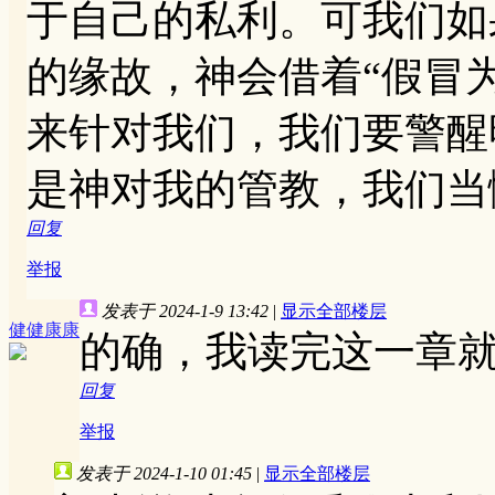
于自己的私利。可我们如
的缘故，神会借着“假冒
来针对我们，我们要警醒
是神对我的管教，我们当
回复
举报
发表于 2024-1-9 13:42
|
显示全部楼层
健健康康
的确，我读完这一章
回复
举报
发表于 2024-1-10 01:45
|
显示全部楼层