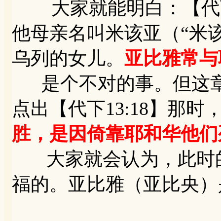
大家就能明白：【代下1
他母亲名叫米该亚（“米该
乌列的女儿。
亚比雅常与
是个不对的事。但这章
点出【代下13:18】那时
胜，是因倚靠耶和华他们
大家就会认为，此时的
福的。亚比雅（亚比央）