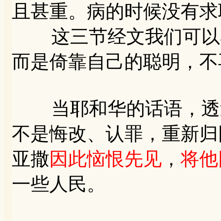
且甚重。病的时候没有求
这三节经文我们可以看
而是倚靠自己的聪明，不
当耶和华的话语，透过
不是悔改、认罪，重新归回
亚撒
因此恼恨先见
，
将他
一些人民。