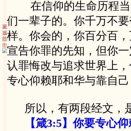
在信仰的生命历程当中
们一辈子的。你千万不要
蒙
样。你会的，你百分百，
城
郎
中
宣告你罪的先知，但你一
认罪悔改与追求世界上，
专心仰赖耶和华与靠自己
所以，有两段经文，是
【箴3:5】你要专心