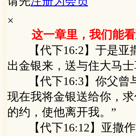
请先
注册为会员
×
这一章里，我们能看
【代下16:2】于是亚
出金银来，送与住大马士
【代下16:3】你父曾
现在我将金银送给你，求
的约，使他离开我。”
【代下16:12】亚撒