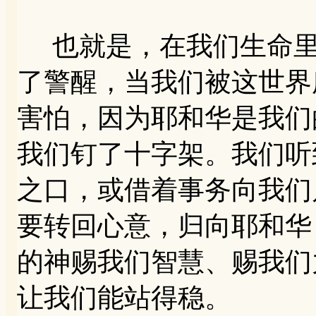
也就是，在我们生命里
了警醒，当我们被这世界
害怕，因为耶和华是我们
我们钉了十字架。我们听
之口，或借着事务向我们
要转回心意，归向耶和华
的神赐我们智慧、赐我们
让我们能站得稳。