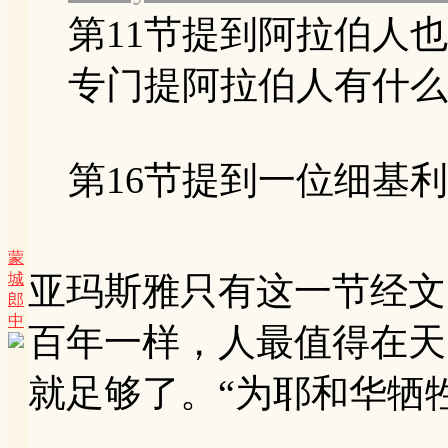
第11节提到阿拉伯人
专门提阿拉伯人有什么
第16节提到一位细基利的
蒙
城
亚玛斯雅只有这一节经文
郎
中
百年一样，人最值得在天
就足够了。“为耶和华牺