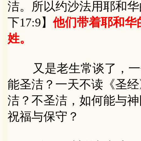
洁。所以约沙法用耶和华
下17:9】
他们带着耶和华
姓。
又是老生常谈了，一个
能圣洁？一天不读《圣经
洁？不圣洁，如何能与神
祝福与保守？