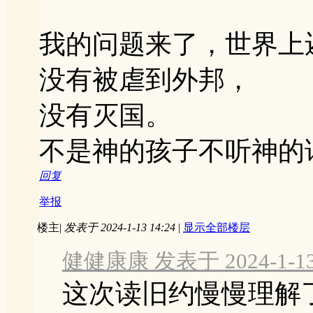
我的问题来了，世界上
没有被虐到外邦，
没有灭国。
不是神的孩子不听神的
回复
举报
楼主
|
发表于 2024-1-13 14:24
|
显示全部楼层
健健康康 发表于 2024-1-13 
这次读旧约慢慢理解