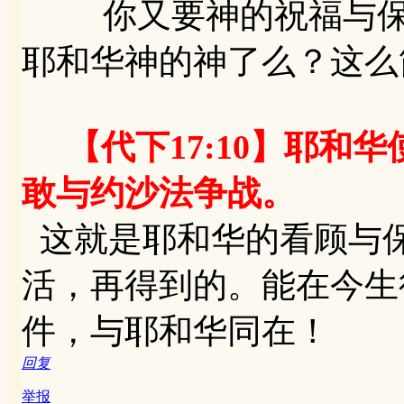
你又要神的祝福与保守
耶和华神的神了么？这么
【代下17:10】耶
敢与约沙法争战。
这就是耶和华的看顾与
活，再得到的。能在今生
件，与耶和华同在！
回复
举报