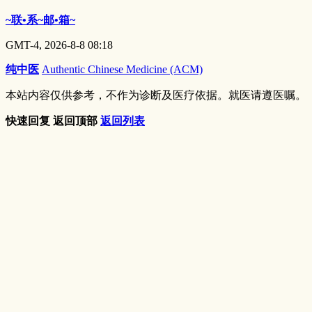
~联•系~邮•箱~
GMT-4, 2026-8-8 08:18
纯中医
Authentic Chinese Medicine (ACM)
本站内容仅供参考，不作为诊断及医疗依据。就医请遵医嘱。
快速回复
返回顶部
返回列表