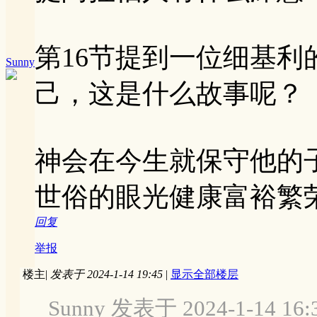
第16节提到一位细基
Sunny
己，这是什么故事呢？
神会在今生就保守他的
世俗的眼光健康富裕繁
回复
举报
楼主
|
发表于 2024-1-14 19:45
|
显示全部楼层
Sunny 发表于 2024-1-14 16: