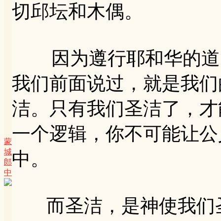
切邱坛和木偶。
因为遵行耶和华的道，
我们前面说过，就是我们
洁。只有我们圣洁了，才
一个逻辑，你不可能让公
蒙
城
中。
郎
中
而圣洁，是神使我们圣