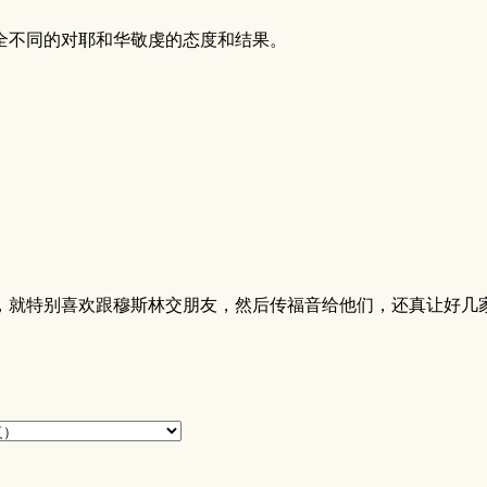
全不同的对耶和华敬虔的态度和结果。
。
，就特别喜欢跟穆斯林交朋友，然后传福音给他们，还真让好几