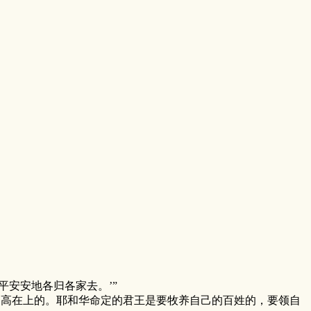
平安安地各归各家去。’”
高在上的。耶和华命定的君王是要牧养自己的百姓的，要领自