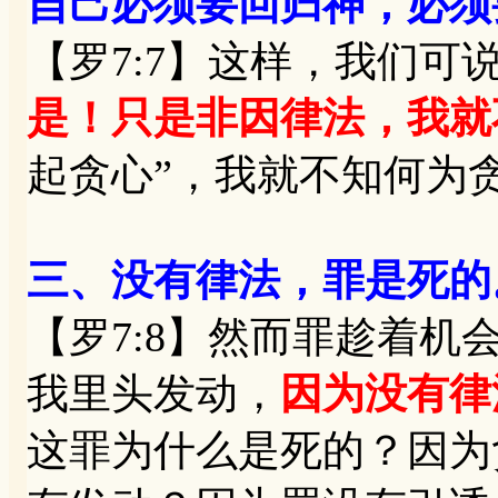
自己必须要回归神，必须
【罗7:7】这样，我们可
是！只是非因律法，我就
起贪心”，我就不知何为
三、没有律法，罪是死的
【罗7:8】然而罪趁着
我里头发动，
因为没有律
这罪为什么是死的？因为