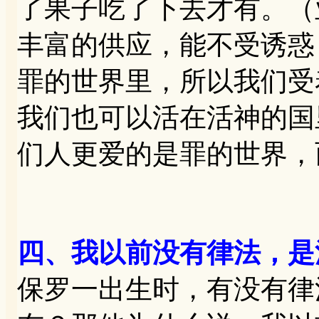
了果子吃了下去才有。（
丰富的供应，能不受诱惑
罪的世界里，所以我们受
我们也可以活在活神的国
们人更爱的是罪的世界，
四、我以前没有律法，是
保罗一出生时，有没有律