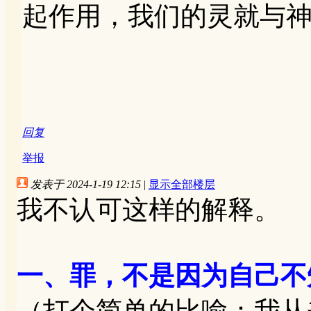
起作用，我们的灵就与
回复
举报
发表于 2024-1-19 12:15
|
显示全部楼层
我不认可这样的解释。
一、罪，不是因为自己不
（打个简单的比喻：我从来