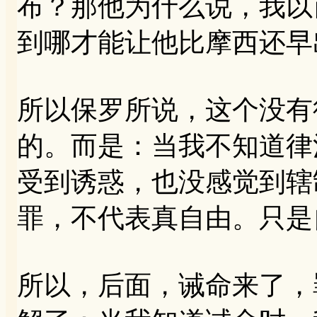
布？那他为什么说，我以
到哪才能让他比摩西还早
所以保罗所说，这个没有
的。而是：当我不知道律
受到诱惑，也没感觉到辖
罪，不代表真自由。只是
所以，后面，诫命来了，