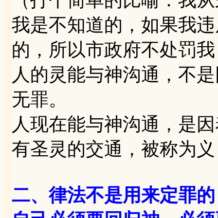
我是不知道的，如果我违
的，所以市政府不处罚我
人的灵能与神沟通，不是
无罪。
人现在能与神沟通，是因
有圣灵的交通，被称为义
二、律法不是用来定罪的