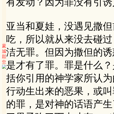
有发动？因为罪没有引诱
亚当和夏娃，没遇见撒但
吃，所以就从来没去碰过
蒙
洁无罪。但因为撒但的诱
城
郎
中
是才有了罪。罪是什么？
括你引用的神学家所认为
行动生出来的恶果，或叫
的罪，是对神的话语产生