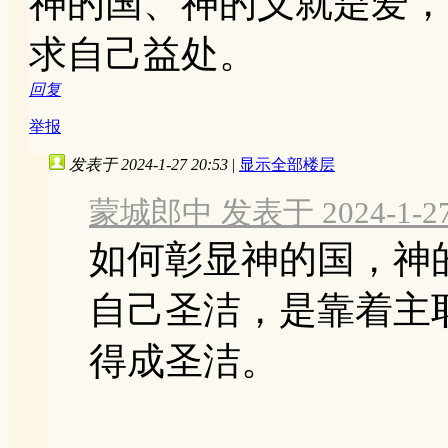
神的国、神的义就是爱，
求自己益处。
回复
举报
发表于 2024-1-27 20:53
|
显示全部楼层
蒙城郎中 发表于 2024-1-27 
如何彰显神的国，神
自己圣洁，是靠着主
得成圣洁。