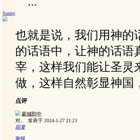
...
Sunny
也就是说，我们用神的
的话语中，让神的话语
宰，这样我们能让圣灵
做，这样自然彰显神国
点评
蒙城郎中
对。
发表于 2024-1-27 21:23
回复
举报