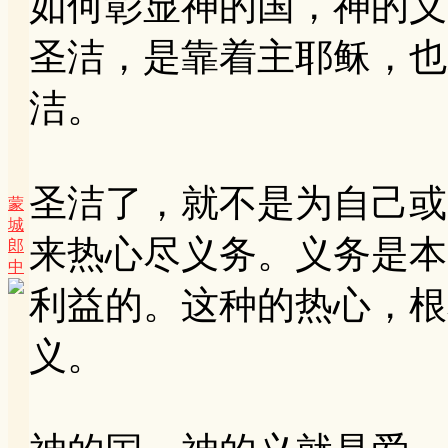
如何彰显神的国，神的义
圣洁，是靠着主耶稣，也
洁。
圣洁了，就不是为自己或
蒙
城
来热心尽义务。义务是本
郎
中
利益的。这种的热心，根
义。