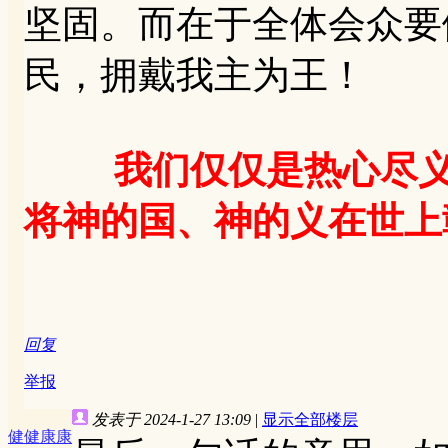
坚固。而在于全体会众要
民，拥戴我主为王！
我们仅仅是热心尽
将神的国、神的义在世上
回复
举报
发表于 2024-1-27 13:09
|
显示全部楼层
健健康康