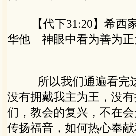
【代下31:20】希西
华他 神眼中看为善为正
所以我们通遍看完这
没有拥戴我主为王，没有
们，教会的复兴，不在会
传扬福音，如何热心奉献