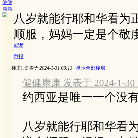
健健
康康
八岁就能行耶和华看为
顺服，妈妈一定是个敬
回复
举报
楼主
|
发表于 2024-1-31 09:13
|
显示全部楼层
健健康康 发表于 2024-1-30 2
约西亚是唯一一个没
八岁就能行耶和华看