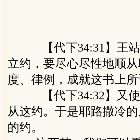
【代下34:31】王站
立约，要尽心尽性地顺从
度、律例，成就这书上所
【代下34:32】又使
从这约。于是耶路撒冷的
的约。