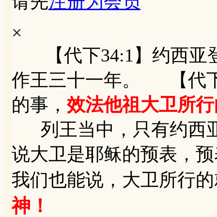
请先
注册为会员
×
【代下34:1】约西亚
作王三十一年。 【代下
的事，
效法他祖大卫所行
列王当中，只有约西亚
说大卫是耶稣的预表，预
我们也能说，大卫所行的
神！