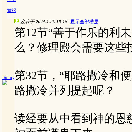
举报
发表于 2024-1-30 19:16
|
显示全部楼层
第12节“善于作乐的利
么？修理殿会需要这些
第32节，“耶路撒冷和
Sunny
路撒冷并列提起呢？
读经要从中看到神的恩