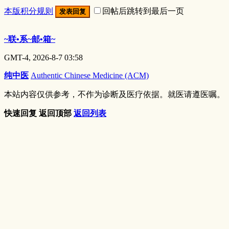
本版积分规则
回帖后跳转到最后一页
发表回复
~联•系~邮•箱~
GMT-4, 2026-8-7 03:58
纯中医
Authentic Chinese Medicine (ACM)
本站内容仅供参考，不作为诊断及医疗依据。就医请遵医嘱。
快速回复
返回顶部
返回列表