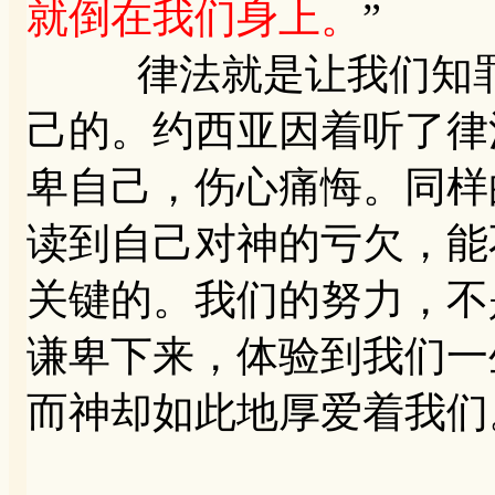
就倒在我们身上。
”
律法就是让我们知罪
己的。约西亚因着听了律
卑自己，伤心痛悔。同样
读到自己对神的亏欠，能
关键的。我们的努力，不
谦卑下来，体验到我们一
而神却如此地厚爱着我们