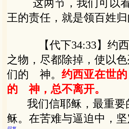
这两节，我们可以看到
王的责任，就是领百姓归
【代下34:33】约西
之物，尽都除掉，使以色
们的 神。
约西亚在世的
的 神，总不离开。
我们信耶稣，最重要的
稣。在苦难与逼迫中，坚
回复