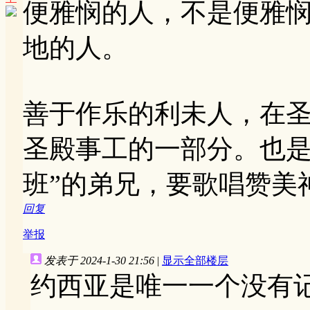
便雅悯的人，不是便雅
地的人。
善于作乐的利未人，在
圣殿事工的一部分。也是
班”的弟兄，要歌唱赞美
回复
举报
发表于 2024-1-30 21:56
|
显示全部楼层
约西亚是唯一一个没有