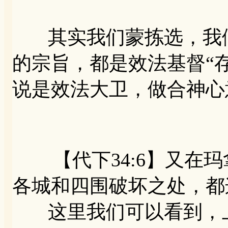
其实我们蒙拣选，我们
的宗旨，都是效法基督“
说是效法大卫，做合神心
【代下34:6】又在玛
各城和四围破坏之处，都
这里我们可以看到，上