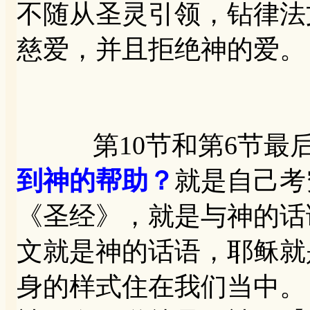
不随从圣灵引领，钻律法
慈爱，并且拒绝神的爱。
第10节和第6节最后
到神的帮助？
就是自己考
《圣经》，就是与神的话
文就是神的话语，耶稣就
身的样式住在我们当中。