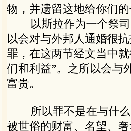
物，并遗留这地给你们的
以斯拉作为一个祭司，
以会对与外邦人通婚很抗
罪，在这两节经文当中就
们和利益”。之所以会与
富贵。
所以罪不是在与什么人
被世俗的财富、名望、奢