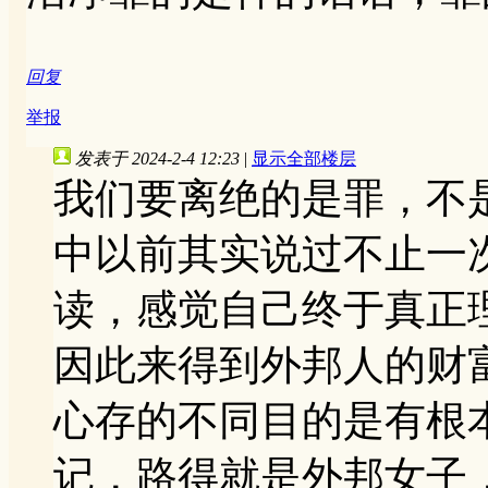
回复
举报
发表于 2024-2-4 12:23
|
显示全部楼层
我们要离绝的是罪，不
中以前其实说过不止一
读，感觉自己终于真正
因此来得到外邦人的财
心存的不同目的是有根
记，路得就是外邦女子