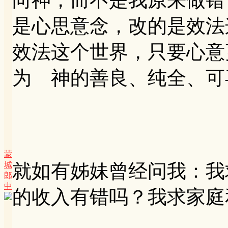
是心思意念，改的是效法这
效法这个世界，只要心意
为 神的善良、纯全、可
蒙
城
就如有姊妹曾经问我：我
郎
中
的收入有错吗？我求家庭