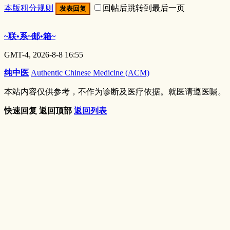
本版积分规则
回帖后跳转到最后一页
发表回复
~联•系~邮•箱~
GMT-4, 2026-8-8 16:55
纯中医
Authentic Chinese Medicine (ACM)
本站内容仅供参考，不作为诊断及医疗依据。就医请遵医嘱。
快速回复
返回顶部
返回列表