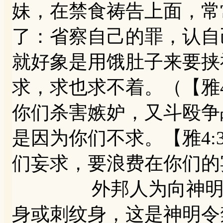
妹，在禁食祷告上面，常
了：省察自己的罪，认自
就好象是用饿肚子来要挟
求，求也求不着。（【雅
你们杀害嫉妒，又斗殴争
是因为你们不求。【雅4
们妄求，要浪费在你们的
外邦人为向神明表明
身或刺纹身，这是神明令禁