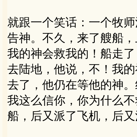
就跟一个笑话：一个牧师
告神。不久，来了艘船，
我的神会救我的！船走了
去陆地，他说，不！我的
去了，他仍在等他的神。
我这么信你，你为什么不
船，后又派了飞机，后又