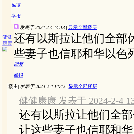
回复
举报
发表于 2024-2-4 14:13
|
显示全部楼层
还有以斯拉让他们全部
健健
康康
些妻子也信耶和华以色
回复
举报
楼主
|
发表于 2024-2-4 14:42
|
显示全部楼层
健健康康 发表于 2024-2-4 13
还有以斯拉让他们全部
让这些妻子也信耶和华以