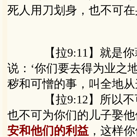
死人用刀划身，也不可在
【拉9:11】就是你
说：‘你们要去得为业之
秽和可憎的事，叫全地从
【拉9:12】所以不
也不可为你们的儿子娶他
安和他们的利益
，这样你