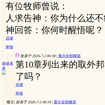
有位牧师曾说：
人求告神：你为什么还不
神回答：你何时醒悟呢？
回复
举报
发表于 2026-7-2 06:38
|
显示全部楼层
第10章列出来的取外
健健康
康
了吗？
回复
举报
楼主
|
发表于 2026-7-2 08:19
|
显示全部楼层