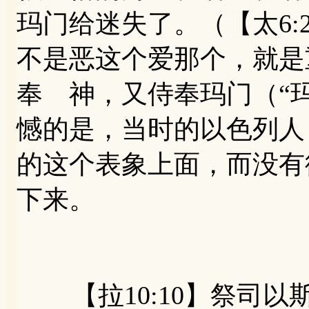
玛门给迷失了。（【太6:
不是恶这个爱那个，就是
奉 神，又侍奉玛门（“玛
憾的是，当时的以色列人
的这个表象上面，而没有
下来。
【拉10:10】祭司以