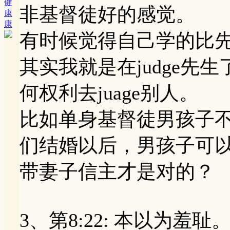
健
非基督徒好的感觉。
康
康
有时候觉得自己学的比
其实我就是在judge先
何权利去juage别人。
比如单身基督徒男孩子
们结婚以后，男孩子可
带妻子信主才是对的？
3、第8:22: 本以为羞