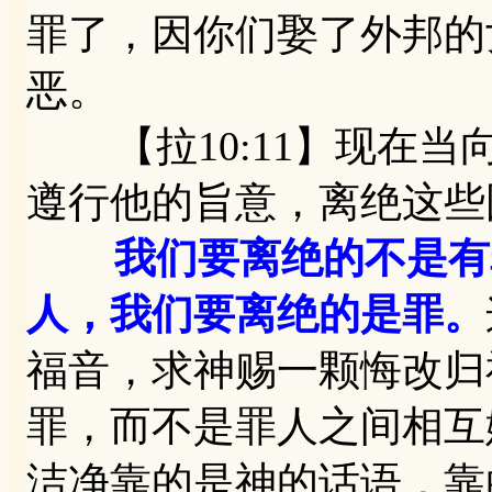
罪了，因你们娶了外邦的
恶。
【拉10:11】现在当
遵行他的旨意，离绝这些
我们要离绝的不是有
人，我们要离绝的是罪。
福音，求神赐一颗悔改归
罪，而不是罪人之间相互
洁净靠的是神的话语，靠