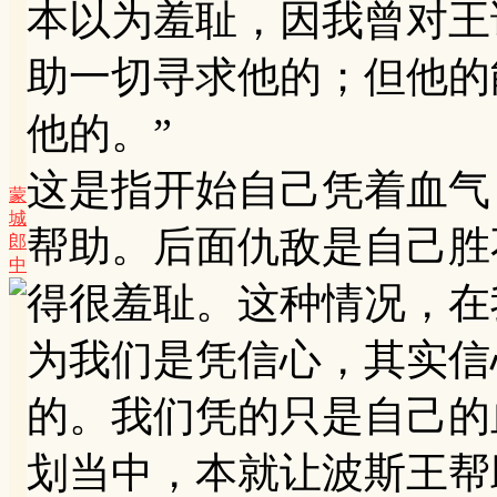
本以为羞耻，因我曾对王
助一切寻求他的；但他的
他的。”
这是指开始自己凭着血气
蒙
城
帮助。后面仇敌是自己胜
郎
中
得很羞耻。这种情况，在
为我们是凭信心，其实信
的。我们凭的只是自己的
划当中，本就让波斯王帮