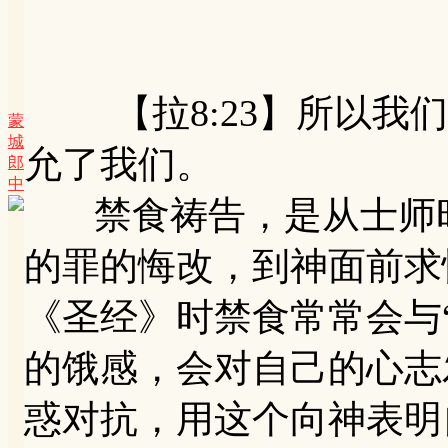
【拉8:23】所以我们
蒙
城
允了我们。
郎
中
禁食祷告，是从士师时
的罪的悔改，到神面前求
《圣经》时禁食常常会与
的饿感，会对自己的心志
惑对抗，用这个向神表明