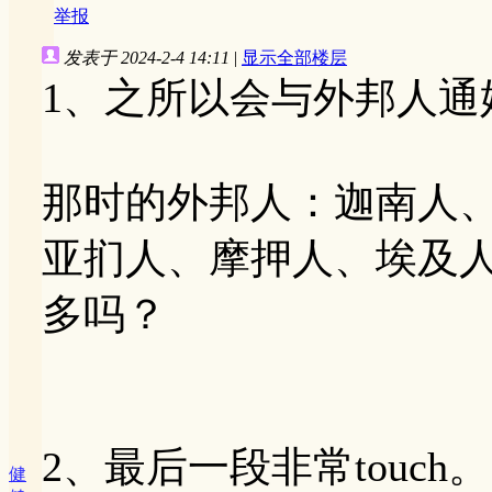
举报
发表于 2024-2-4 14:11
|
显示全部楼层
1、之所以会与外邦人通
那时的外邦人：迦南人
亚扪人、摩押人、埃及
多吗？
2、最后一段非常touc
健