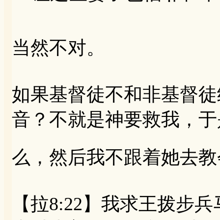
当然不对。
如果基督徒不和非基督徒
音？不就是神要救我，于
么，然后我不跟着她去教
【拉8:22】我求王拨步