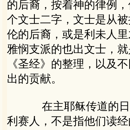
的后裔，按着神的律例，
个文士二字，文士是从被
伦的后裔，或是利未人里
雅悯支派的也出文士，就
《圣经》的整理，以及不
出的贡献。
在主耶稣传道的日子
利赛人，不是指他们读经