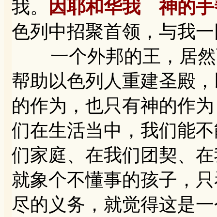
我。
因耶和华我 神的手
色列中招聚首领，与我一
一个外邦的王，居然可
帮助以色列人重建圣殿，
的作为，也只有神的作为
们在生活当中，我们能不
们家庭、在我们团契、在
就象个不懂事的孩子，只
尽的义务，就觉得这是一