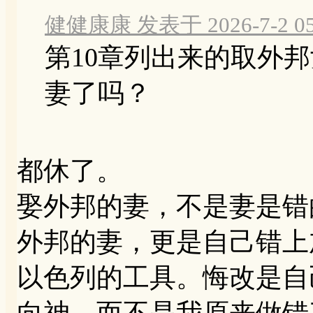
健健康康 发表于 2026-7-2 05
第10章列出来的取外
妻了吗？
都休了。
娶外邦的妻，不是妻是错
外邦的妻，更是自己错上
以色列的工具。悔改是自
向神，而不是我原来做错