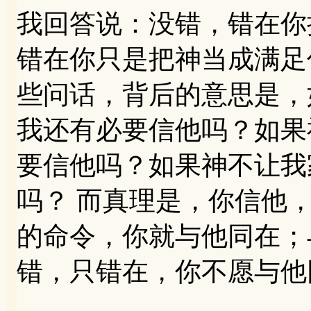
我回答说：没错，错在你
错在你只是把神当成满足
些问话，背后的意思是，
我还有必要信他吗？如果
要信他吗？如果神不让我
吗？ 而真理是，你信他
的命令，你就与他同在；
错，只错在，你不愿与他