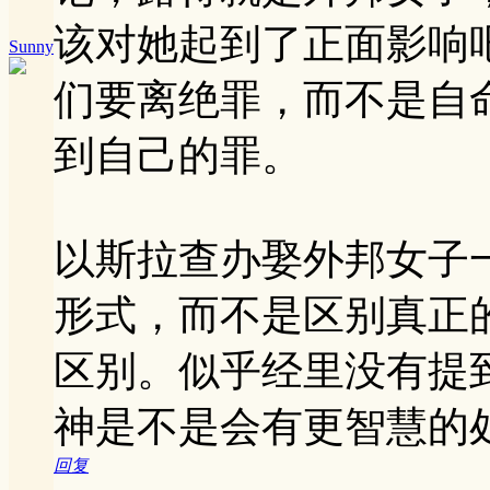
该对她起到了正面影响
Sunny
们要离绝罪，而不是自
到自己的罪。
以斯拉查办娶外邦女子
形式，而不是区别真正
区别。似乎经里没有提
神是不是会有更智慧的
回复