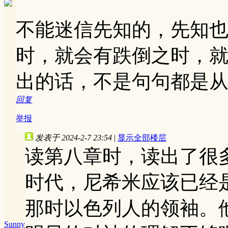
不能迷信先知的，先知
时，就会有跌倒之时，
出的话，不是句句都是
回复
举报
发表于 2024-2-7 23:54
|
显示全部楼层
读第八章时，读出了很
时代，尼希米应该已经
那时以色列人的领袖。
Sunny