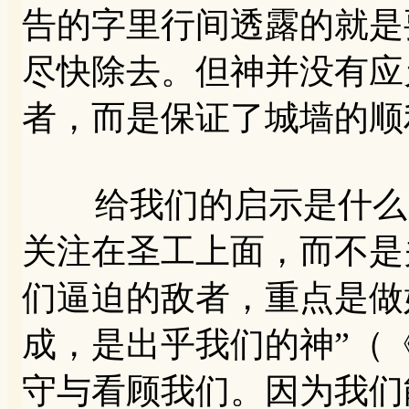
告的字里行间透露的就是
尽快除去。但神并没有应
者，而是保证了城墙的顺
给我们的启示是什么？
关注在圣工上面，而不是
们逼迫的敌者，重点是做
成，是出乎我们的神”（《
守与看顾我们。因为我们