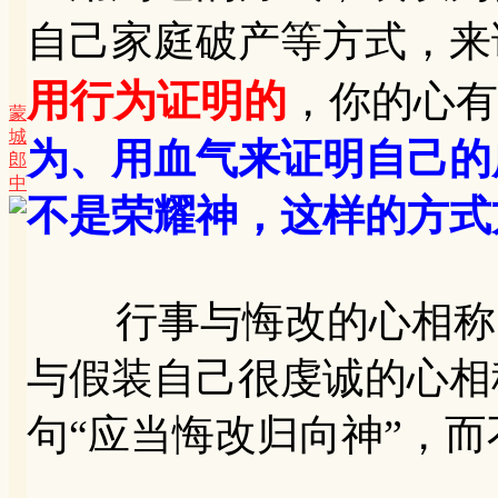
自己家庭破产等方式，来
用行为证明的
，你的心有
蒙
城
为、用血气来证明自己的
郎
中
不是荣耀神，这样的方式
行事与悔改的心相称（《
与假装自己很虔诚的心相
句“应当悔改归向神”，而