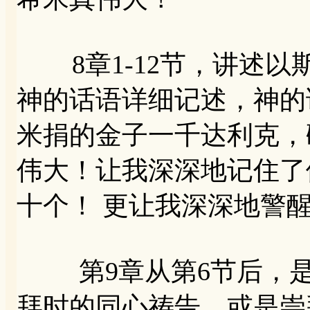
8章1-12节，讲述以
神的话语详细记述，神的
米捐的金子一千达利克，
伟大！让我深深地记住了
十个！ 更让我深深地警
第9章从第6节后，是
拜时的同心祷告，或是崇