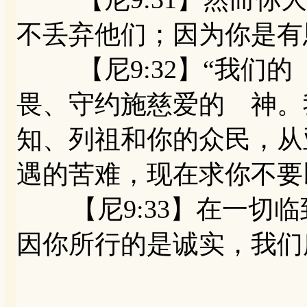
不丢弃他们；因为你是有
【尼9:32】“我们的
畏、守约施慈爱的 神。
知、列祖和你的众民，从
遇的苦难，现在求你不要
【尼9:33】在一切临
因你所行的是诚实，我们