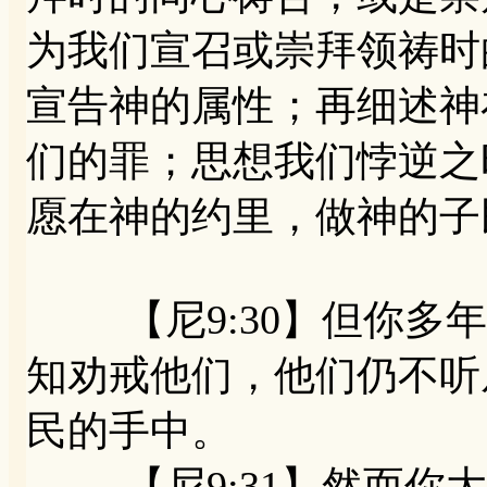
为我们宣召或崇拜领祷时
宣告神的属性；再细述神
们的罪；思想我们悖逆之
愿在神的约里，做神的子
【尼9:30】但你多年
知劝戒他们，他们仍不听
民的手中。
【尼9:31】然而你大