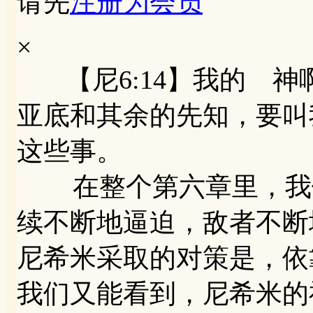
请先
注册为会员
×
【尼6:14】我的 神
亚底和其余的先知，要叫
这些事。
在整个第六章里，我们
续不断地逼迫，敌者不断
尼希米采取的对策是，依
我们又能看到，尼希米的