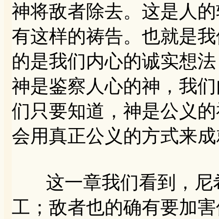
神将敌者除去。这是人的
有这样的祷告。也就是我
的是我们内心的诚实想法
神是鉴察人心的神，我们
们只要知道，神是公义的
会用真正公义的方式来成
这一章我们看到，尼希
工；敌者也的确有要加害