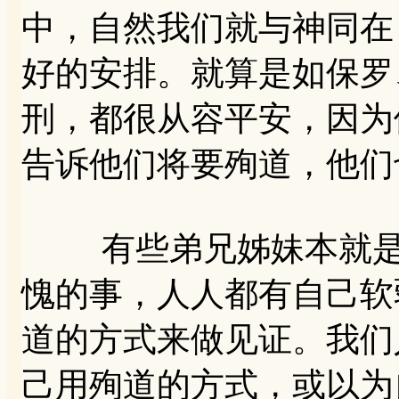
中，自然我们就与神同在
好的安排。就算是如保罗
刑，都很从容平安，因为
告诉他们将要殉道，他们
有些弟兄姊妹本就是胆
愧的事，人人都有自己软
道的方式来做见证。我们
己用殉道的方式，或以为