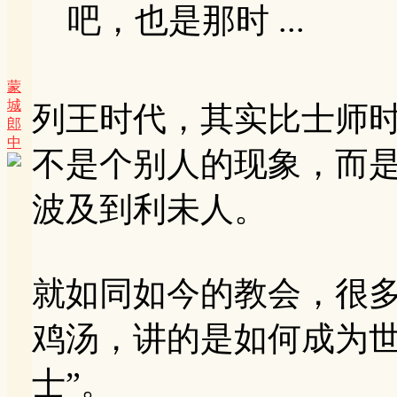
吧，也是那时 ...
蒙
城
列王时代，其实比士师
郎
中
不是个别人的现象，而
波及到利未人。
就如同如今的教会，很
鸡汤，讲的是如何成为世
士”。