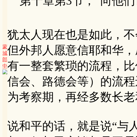
第十章第3节，“向他们说
犹太人现在也是如此，不
但外邦人愿意信耶和华，
蒙
城
郎
有一整套繁琐的流程，比
中
信会、路德会等）的流程
为考察期，再经多数长老
说和平的话，就是说“与