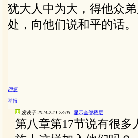
犹大人中为大，得他众弟
处，向他们说和平的话。
回复
举报
发表于 2024-2-11 23:05
|
显示全部楼层
第八章第17节说有很