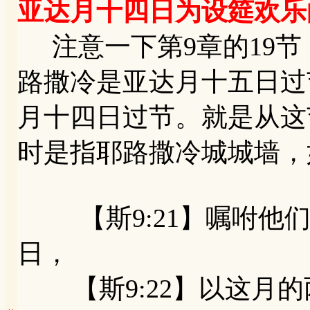
亚达月十四日为设筵欢乐
注意一下第9章的19节，
路撒冷是亚达月十五日过
月十四日过节。就是从这
时是指耶路撒冷城城墙，
【斯9:21】嘱咐他们
日，
【斯9:22】以这月的