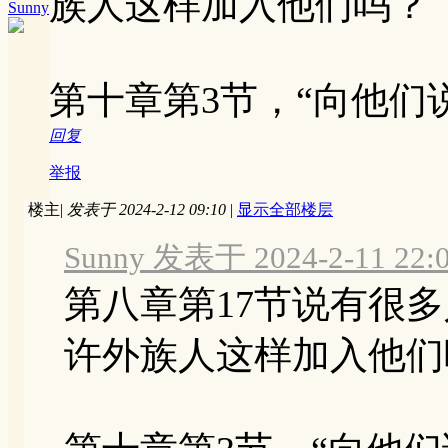
族人这样加入他们吗？
Sunny
第十章第3节，“向他们
回复
举报
楼主
|
发表于 2024-2-12 09:10
|
显示全部楼层
Sunny 发表于 2024-2-11 22:
第八章第17节说有很
许外族人这样加入他们