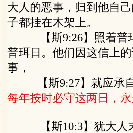
大人的恶事，归到他自己
子都挂在木架上。
【斯9:26】照着普
普珥日。他们因这信上的
事，
【斯9:27】就应承
每年按时必守这两日，永
【斯10:3】犹大人