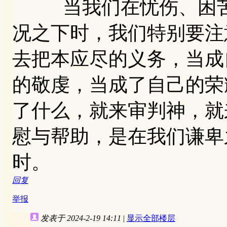
当我们在忧伤、困苦
况之下时，我们特别要注
去把本应尽的义务，当成
的敬虔，当成了自己的荣
了什么，就来审判神，就
慰与帮助，是在我们谦卑
时。
回复
举报
发表于 2024-2-19 14:11
|
显示全部楼层