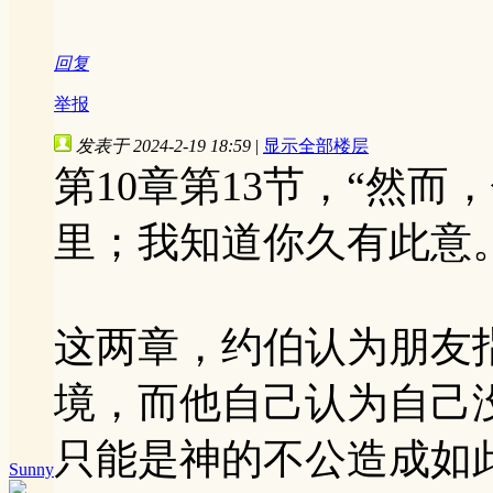
回复
举报
发表于 2024-2-19 18:59
|
显示全部楼层
第10章第13节，“然
里；我知道你久有此意
这两章，约伯认为朋友
境，而他自己认为自己
只能是神的不公造成如
Sunny