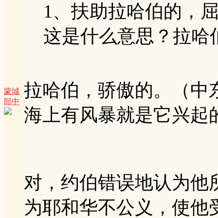
1、扶助拉哈伯的，
这是什么意思？拉哈
拉哈伯，骄傲的。（中
蒙城
郎中
海上有风暴就是它兴起
对，约伯错误地认为他
为耶和华不公义，使他