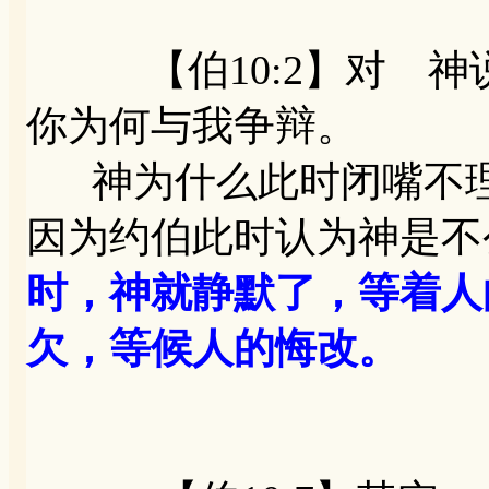
【伯10:2】对 神
你为何与我争辩。
神为什么此时闭嘴不理
因为约伯此时认为神是不
时，神就静默了，等着人
欠，等候人的悔改。