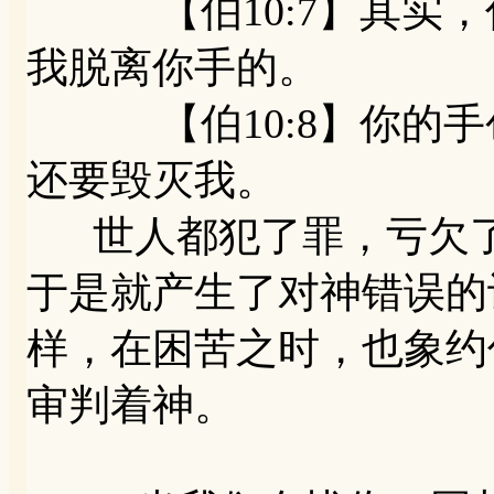
【伯10:7】其实，
我脱离你手的。
【伯10:8】你的手
还要毁灭我。
世人都犯了罪，亏欠了
于是就产生了对神错误的
样，在困苦之时，也象约
审判着神。