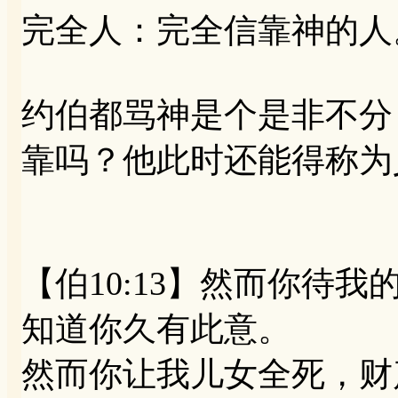
完全人：完全信靠神的人
约伯都骂神是个是非不分
靠吗？他此时还能得称为
【伯10:13】然而你待
知道你久有此意。
然而你让我儿女全死，财