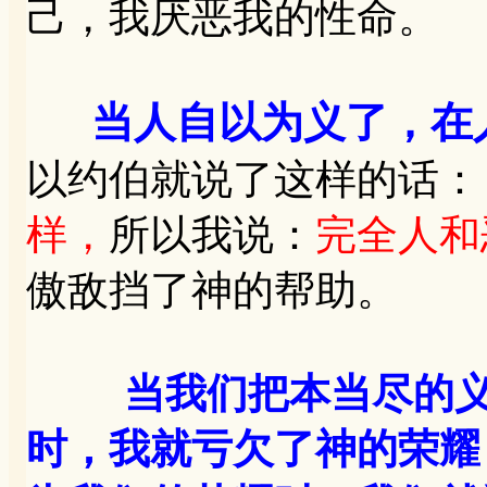
己，我厌恶我的性命。
当人自以为义了，在
以约伯就说了这样的话：【
样，
所以我说：
完全人和
傲敌挡了神的帮助。
当我们把本当尽的
时，我就亏欠了神的荣耀