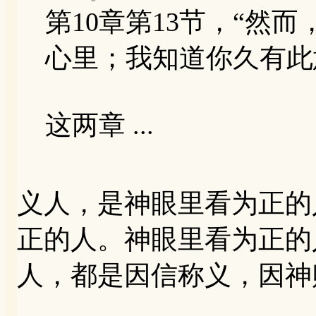
第10章第13节，“然
心里；我知道你久有此
这两章 ...
义人，是神眼里看为正的
正的人。神眼里看为正的
人，都是因信称义，因神