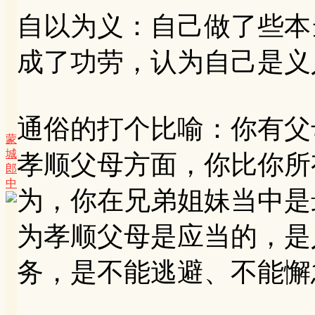
自以为义：自己做了些本
成了功劳，认为自己是义
通俗的打个比喻：你有父
蒙
城
孝顺父母方面，你比你所
郎
中
为，你在兄弟姐妹当中是
为孝顺父母是应当的，是
务，是不能逃避、不能懈