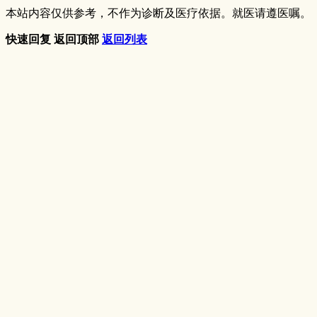
本站内容仅供参考，不作为诊断及医疗依据。就医请遵医嘱。
快速回复
返回顶部
返回列表