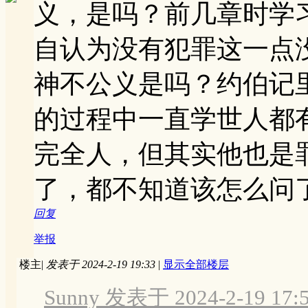
义，是吗？前几章时学
自认为没有犯罪这一点
神不公义是吗？约伯记
的过程中一直学世人都
完全人，但其实他也是
了，都不知道该怎么问
回复
举报
楼主
|
发表于 2024-2-19 19:33
|
显示全部楼层
Sunny 发表于 2024-2-19 17: