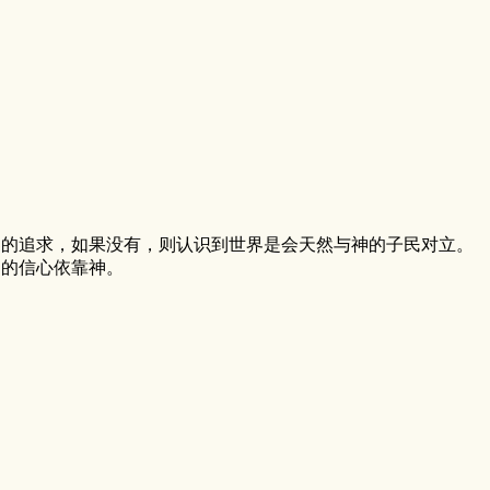
界的追求，如果没有，则认识到世界是会天然与神的子民对立。
多的信心依靠神。