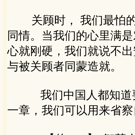
关顾时， 我们最怕的
同情。当我们的心里满是
心就刚硬，我们就说不出
与被关顾者同蒙造就。
我们中国人都知道要
一章，我们可以用来省察