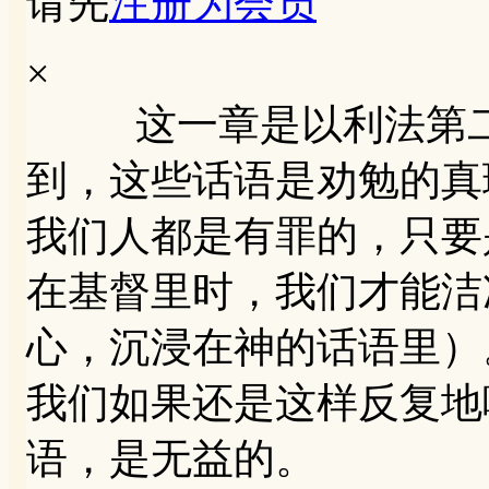
请先
注册为会员
×
这一章是以利法第二
到，这些话语是劝勉的真
我们人都是有罪的，只要
在基督里时，我们才能洁
心，沉浸在神的话语里）
我们如果还是这样反复地
语，是无益的。