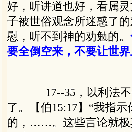
好，听讲道也好，看属灵
子被世俗观念所迷惑了的
慰，听不到神的劝勉的。
要全倒空来，不要让世界
17--35，以利法不
了。【伯15:17】“我
的，……。这些言论就极