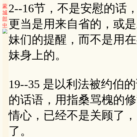
2--16节，不是安慰的话
蒙
城
郎
更当是用来自省的，或是
中
妹们的提醒，而不是用在
妹身上的。
19--35 是以利法被
的话语，用指桑骂槐的修
情心，已经不是关顾了，
了。