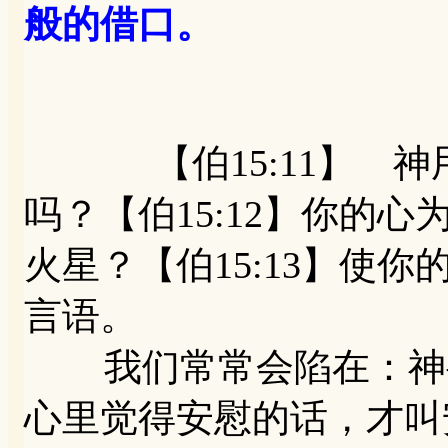
般的借口。
【伯15:11】 神
吗？【伯15:12】你的
火星？【伯15:13】使
言语。
我们常常会陷在：神要
心里觉得安慰的话，才叫