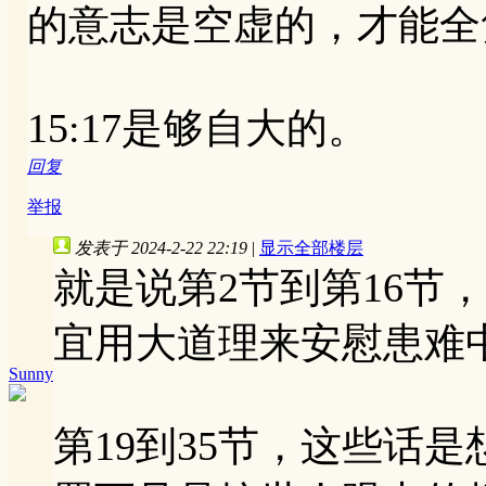
的意志是空虚的，才能全
15:17是够自大的。
回复
举报
发表于 2024-2-22 22:19
|
显示全部楼层
就是说第2节到第16节
宜用大道理来安慰患难
Sunny
第19到35节，这些话