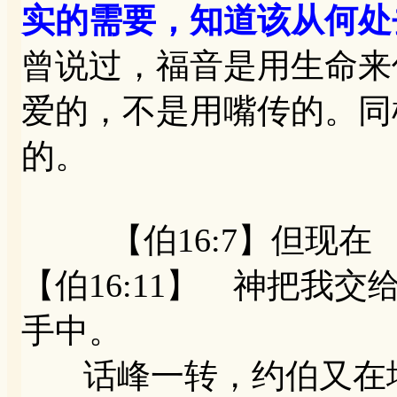
实的需要，知道该从何处
曾说过，福音是用生命来
爱的，不是用嘴传的。同
的。
【伯16:7】但现在
【伯16:11】 神把我
手中。
话峰一转，约伯又在埋