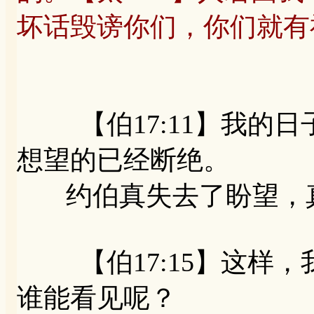
坏话毁谤你们，你们就有
【伯17:11】我的日
想望的已经断绝。
约伯真失去了盼望，真
【伯17:15】这样，
谁能看见呢？