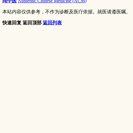
纯中医
Authentic Chinese Medicine (ACM)
本站内容仅供参考，不作为诊断及医疗依据。就医请遵医嘱。
快速回复
返回顶部
返回列表