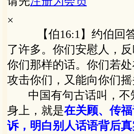
请先
注册为会员
×
【伯16:1】约伯回答说
了许多。你们安慰人，反叫
你们那样的话。你们若处
攻击你们，又能向你们摇
中国有句古话叫，不知
身上，就是
在关顾、传福
诉，明白别人话语背后真