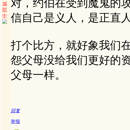
对，约伯在受到魔鬼的
城
郎
信自己是义人，是正直
中
打个比方，就好象我们
怨父母没给我们更好的
父母一样。
回复
举报