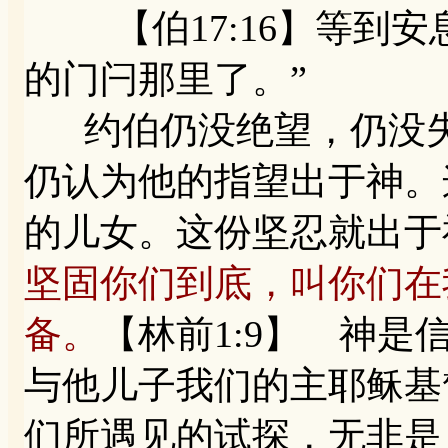
【伯17:16】等到安
的门闩那里了。”
约伯仍没绝望，仍没失
仍认为他的指望出于神。
的儿女。这份坚忍就出于神
坚固你们到底，叫你们在
备。
【林前1:9】 神
与他儿子我们的主耶稣基督
们所遇见的试探，无非