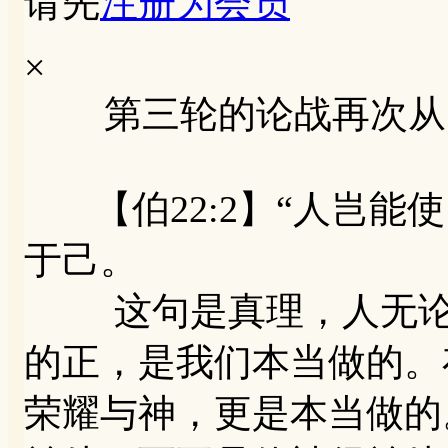
请先
注册为会员
×
第三轮的论战再次从
【伯22:2】“人岂能
于己。
这句是真理，人无论做
的正，是我们本当做的。
荣耀与神，更是本当做的