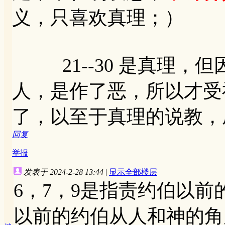
义，只喜欢真理；）
21--30 是真理，
人，是作了恶，所以才受
了，以至于真理的说教，
回复
举报
发表于 2024-2-28 13:44
|
显示全部楼层
6，7，9是指责约伯以
以前的约伯从人和神的角