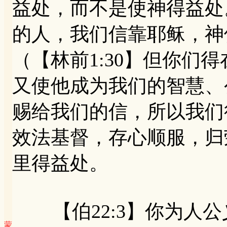
益处，而不是使神得益处
的人，我们信靠耶稣，神
（【林前1:30】但你们
又使他成为我们的智慧、
赐给我们的信，所以我们
效法基督，存心顺服，归
里得益处。
【伯22:3】你为人公
蒙