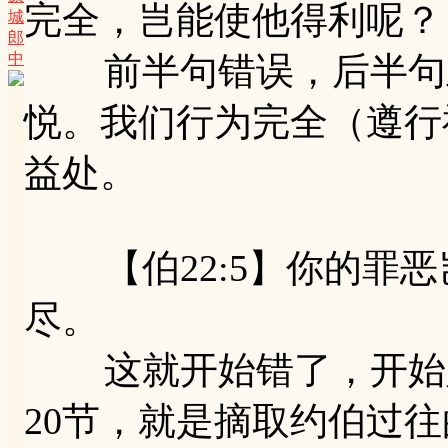
完全，岂能使他得利呢？
城
郎
中
前半句错误，后半句正
悦。我们行为完全（遵行
益处。
【伯22:5】你的罪恶
尽。
这就开始错了，开始定
20节，就是摘取约伯过