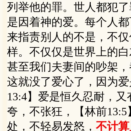
列举他的罪。世人都犯了
是因着神的爱。每个人都
来指责别人的不是，不仅
样。不仅仅是世界上的白
甚至我们夫妻间的吵架，
这就没了爱心了，因为爱
13:4】爱是恒久忍耐，
夸，不张狂，【林前13:
处，不轻易发怒，
不计算