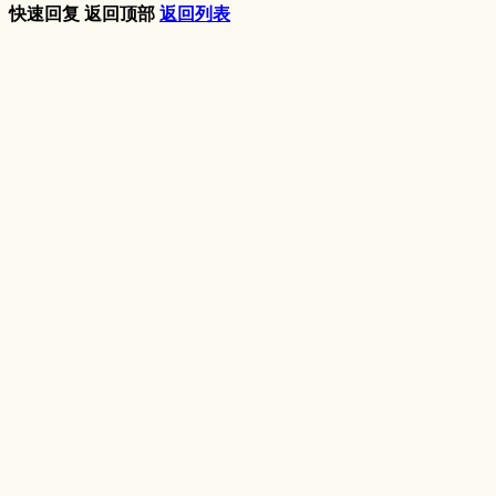
快速回复
返回顶部
返回列表