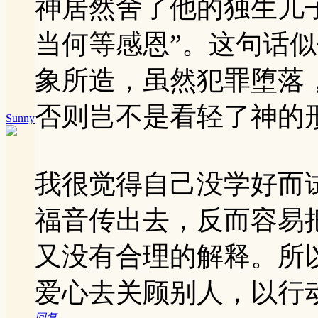
神居然舍了他的独生儿
当何等感恩”。这句话
象所造，虽然犯罪堕落
否则岂不是看轻了神的
Sunny
我很觉得自己没学好而
福音传出去，反而容易
又没有合理的解释。所
爱心去关顾别人，以行
回复