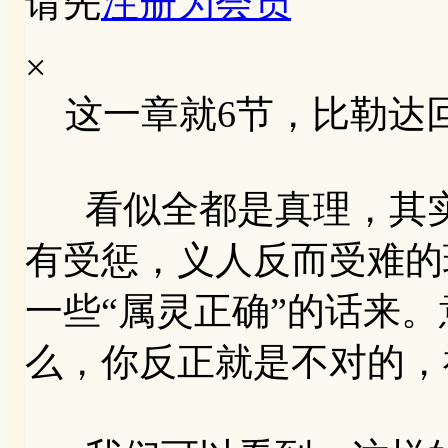
请先
注册为会员
×
这一章就6节，比勒达
看似全都是真理，其实
有受惩，义人反而受难的
一些“属灵正确”的话来
么，你反正就是不对的，