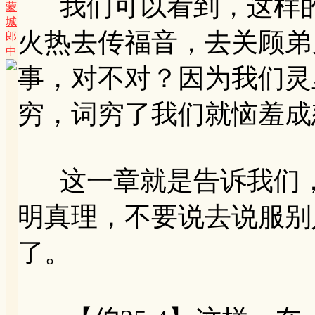
我们可以看到，这样的
蒙
城
火热去传福音，去关顾弟
郎
中
事，对不对？因为我们灵
穷，词穷了我们就恼羞成
这一章就是告诉我们，
明真理，不要说去说服别
了。