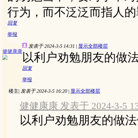
行为，而不泛泛而指人的
回复
举报
发表于 2024-3-5 14:31
|
显示全部楼层
健健康康
以利户劝勉朋友的做
回复
举报
楼主
|
发表于 2024-3-5 16:20
|
显示全部楼层
健健康康 发表于 2024-3-5 13
以利户劝勉朋友的做法