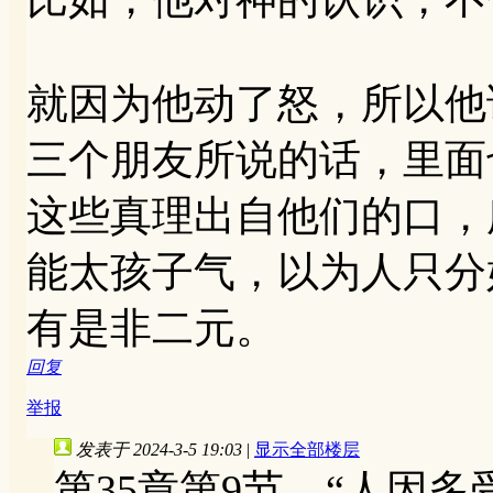
就因为他动了怒，所以他
三个朋友所说的话，里面
这些真理出自他们的口，
能太孩子气，以为人只分
有是非二元。
回复
举报
发表于 2024-3-5 19:03
|
显示全部楼层
第35章第9节，“人因