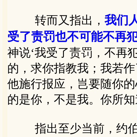
我们
转而又指出，
受了责罚也不可能不再
神说‘我受了责罚，不再犯
的，求你指教我；我若作了
他施行报应，岂要随你的
的是你，不是我。你所知
指出至少当前，约伯的