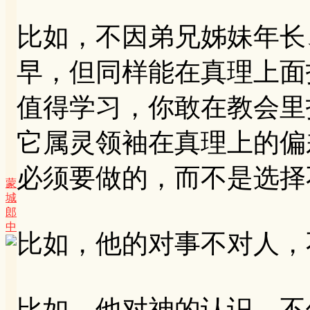
比如，不因弟兄姊妹年长
早，但同样能在真理上面
值得学习，你敢在教会里
它属灵领袖在真理上的偏
必须要做的，而不是选择
蒙
城
郎
中
比如，他的对事不对人，
比如，他对神的认识，不