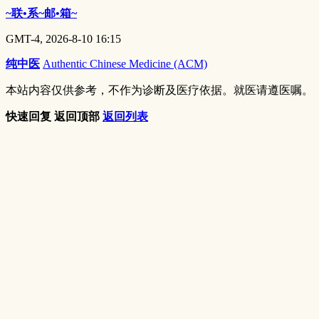
~联•系~邮•箱~
GMT-4, 2026-8-10 16:15
纯中医
Authentic Chinese Medicine (ACM)
本站内容仅供参考，不作为诊断及医疗依据。就医请遵医嘱。
快速回复
返回顶部
返回列表