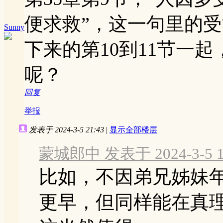
便求救”，这一句里的
Sunny
下来的第10到11节一
呢？
回复
举报
发表于 2024-3-5 21:43
|
显示全部楼层
蒙城郎中 发表于 2024-3-5 1
比如，不因弟兄姊妹
更早，但同样能在真