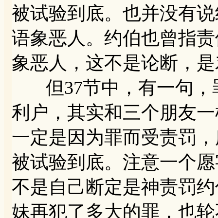
被试验到底。也并没有说
语象恶人。约伯也曾指责
象恶人，这不是论断，是
但37节中，有一句，
利户，其实和三个朋友一
一定是因为罪而受责罚，
被试验到底。注意一个愿
不是自己断定是神责罚约
妹再犯了多大的罪，也轮