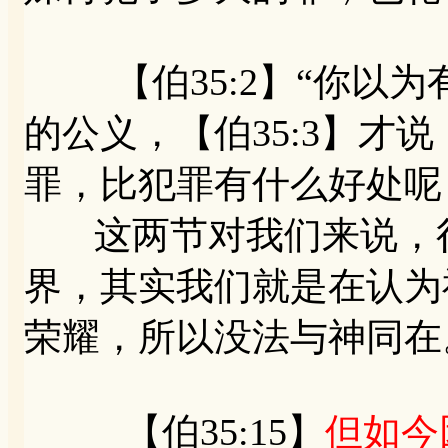
【伯35:2】“你以为
的公义，【伯35:3】才
罪，比犯罪有什么好处呢
这两节对我们来说，很
界，其实我们就是在认为
荣耀，所以没法与神同在
【伯35:15】
但如今