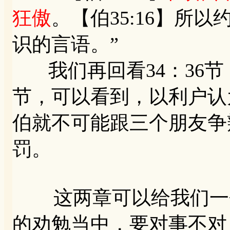
狂傲
。【伯35:16】所
识的言语。”
我们再回看34：36节
节，可以看到，以利户认
伯就不可能跟三个朋友争
罚。
这两章可以给我们一个
的劝勉当中，要对事不对