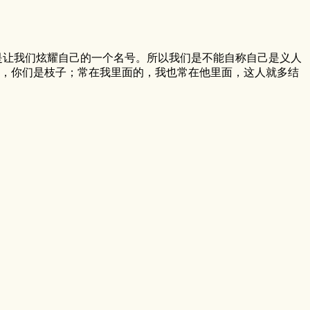
是让我们炫耀自己的一个名号。所以我们是不能自称自己是义人
树，你们是枝子；常在我里面的，我也常在他里面，这人就多结