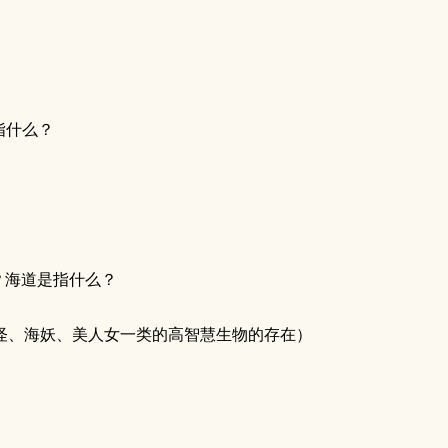
指什么？
？海道是指什么？
怪、海妖、美人女一类的高智慧生物的存在）