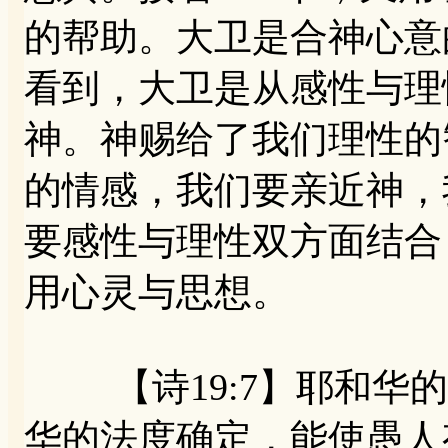
的帮助。大卫是合神心意
看到，大卫是从感性与理
神。神赐给了我们理性的
的情感，我们要亲近神，
要感性与理性双方面结合
用心灵与思想。
【诗19:7】耶和华的
华的法度确定，能使愚人有