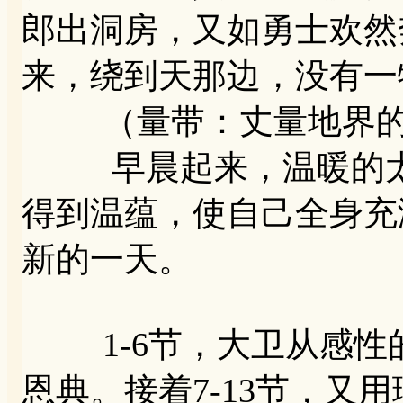
郎出洞房，又如勇士欢然奔
来，绕到天那边，没有一
（量带：丈量地界的
早晨起来，温暖的太
得到温蕴，使自己全身充
新的一天。
1-6节，大卫从感性
恩典。接着7-13节，又