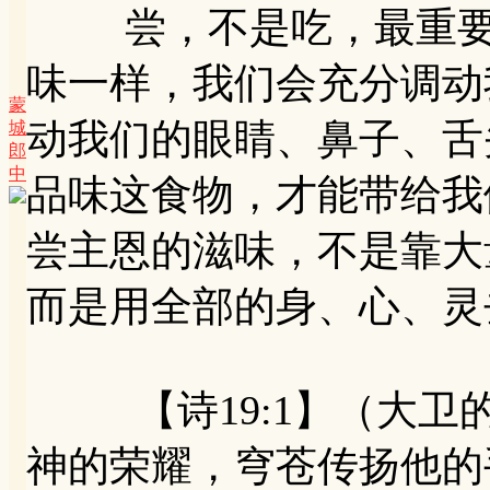
尝，不是吃，最重要的
味一样，我们会充分调动
蒙
动我们的眼睛、鼻子、舌
城
郎
中
品味这食物，才能带给我
尝主恩的滋味，不是靠大
而是用全部的身、心、灵
【诗19:1】（大卫
神的荣耀，穹苍传扬他的手