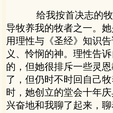
给我按首决志的牧者
导牧养我的牧者之一。她
用理性与《圣经》知识告
义、怜悯的神。理性告诉
的，但她很排斥一些灵恩
了，但仍时不时回自己牧
时，她创立的堂会十年庆
兴奋地和我聊了起来，聊