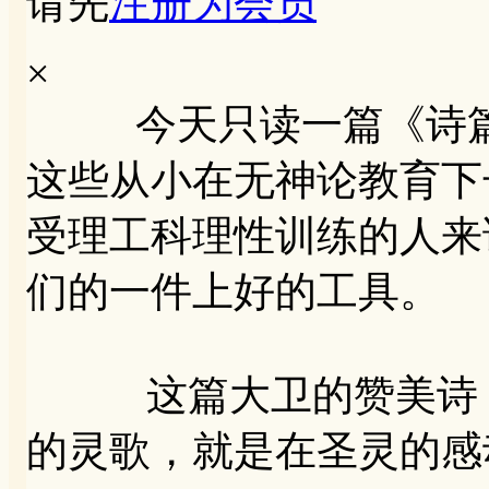
请先
注册为会员
×
今天只读一篇《诗篇》
这些从小在无神论教育下
受理工科理性训练的人来
们的一件上好的工具。
这篇大卫的赞美诗，就
的灵歌，就是在圣灵的感