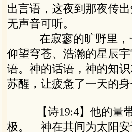
出言语，这夜到那夜传出知
无声音可听。
在寂寥的旷野里，一
仰望穹苍、浩瀚的星辰宇
语。神的话语，神的知识
苏醒，让疲惫了一天的身
【诗19:4】他的量
极。 神在其间为太阳安设