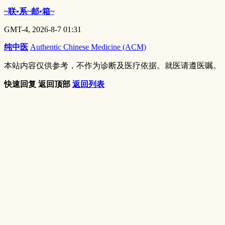
~联•系~邮•箱~
GMT-4, 2026-8-7 01:31
纯中医
Authentic Chinese Medicine (ACM)
本站内容仅供参考，不作为诊断及医疗依据。就医请遵医嘱。
快速回复
返回顶部
返回列表