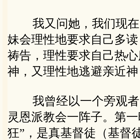
我又问她，我们现在的
妹会理性地要求自己多读
祷告，理性要求自己热心
神，又理性地逃避亲近神
我曾经以一个旁观者，
灵恩派教会一阵子。第一
狂”，是真基督徒（基督