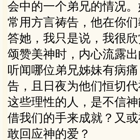
会中的一个弟兄的情况。
常用方言祷告，他在你们
答她，我只是说，我很欣
颂赞美神时，内心流露出
听闻哪位弟兄姊妹有病痛
告，且日夜为他们恒切代
这些理性的人，是不信神
借我们的手来成就？又或
敢回应神的爱？