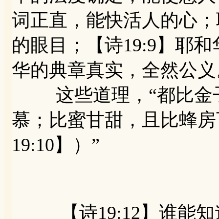
词正直，能快活人的心；
的眼目；【诗19:9】耶
华的典章真实，全然公义
这些道理，“都比金子
慕；比蜜甘甜，且比蜂房
19:10】）”
【诗19:12】谁能知