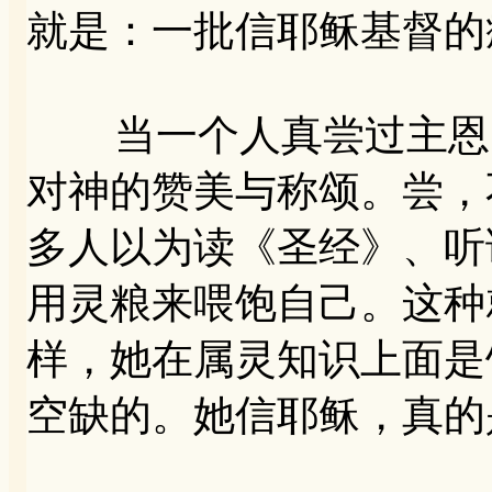
就是：一批信耶稣基督的
当一个人真尝过主恩的
对神的赞美与称颂。尝，
多人以为读《圣经》、听
用灵粮来喂饱自己。这种
样，她在属灵知识上面是
空缺的。她信耶稣，真的