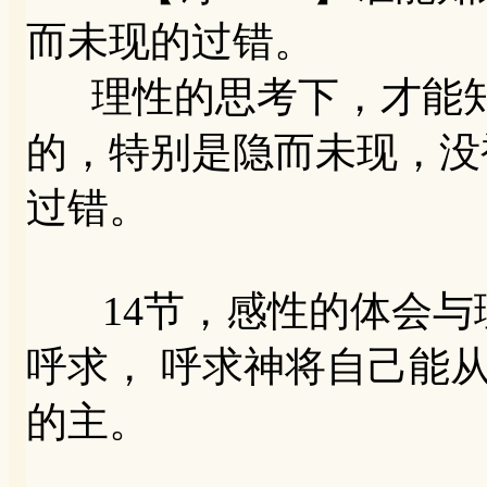
而未现的过错。
理性的思考下，才能知
的，特别是隐而未现，没
过错。
14节，感性的体会与
呼求， 呼求神将自己能
的主。