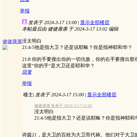
举报
发表于 2024-3-17 13:00
|
显示全部楼层
本帖最后由 健健康康 于 2024-3-17 13:02 编辑
没太明白
健健康康
21:4-5他是指大卫？还是说耶稣？你是指神耶和华？
21:8 你的手要搜出你的一切仇敌，你的右手要搜出
这里“你的手“是大卫还是耶和华？
回复
举报
楼主
|
发表于 2024-3-17 15:00
|
显示全部楼层
健健康康 发表于 2024-3-17 12:00
没太明白
21:4-5他是指大卫？还是说耶稣？你是指神耶和
诗篇21，是大卫的百姓为大卫而代祷。他们对于大卫