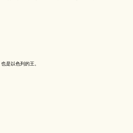
，也是以色列的王。