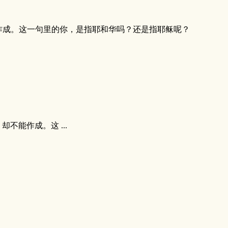
能作成。这一句里的你，是指耶和华吗？还是指耶稣呢？
不能作成。这 ...