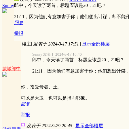
郎中，今天读了两首，标题应该是20，21吧？
Sunny
21:11，因为他们有意加害于你；他们想出计谋，却不
回复
举报
楼主
|
发表于 2024-3-17 17:51
|
显示全部楼层
Sunny 发表于 2024-3-17 16:46
郎中，今天读了两首，标题应该是20，21吧？
蒙城郎中
21:11，因为他们有意加害于你；他们想出计谋，却
你，指受膏者、王。
可以是大卫，也可以是指向耶稣。
回复
举报
发表于 2024-9-29 20:45
|
显示全部楼层