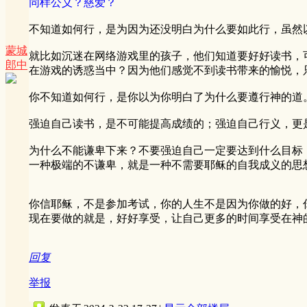
同样公义？慈爱？
不知道如何行，是为因为还没明白为什么要如此行，虽然
蒙城
就比如沉迷在网络游戏里的孩子，他们知道要好好读书，
郎中
在游戏的诱惑当中？因为他们感觉不到读书带来的愉悦，
你不知道如何行，是你以为你明白了为什么要遵行神的道
强迫自己读书，是不可能提高成绩的；强迫自己行义，更
为什么不能谦卑下来？不要强迫自己一定要达到什么目标
一种极端的不谦卑，就是一种不需要耶稣的自我成义的思
你信耶稣，不是参加考试，你的人生不是因为你做的好，
现在要做的就是，好好享受，让自己更多的时间享受在神
回复
举报