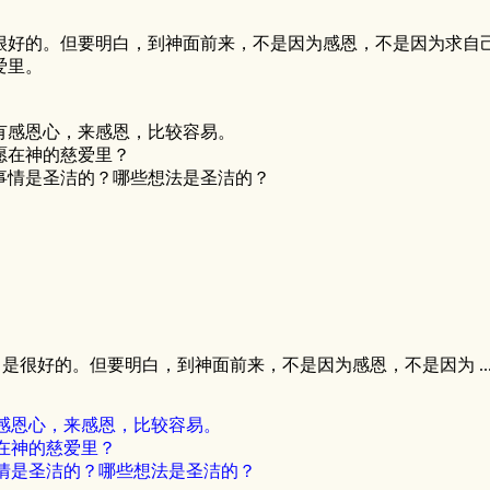
很好的。但要明白，到神面前来，不是因为感恩，不是因为求自
爱里。
有感恩心，来感恩，比较容易。
愿在神的慈爱里？
事情是圣洁的？哪些想法是圣洁的？
很好的。但要明白，到神面前来，不是因为感恩，不是因为 ..
感恩心，来感恩，比较容易。
在神的慈爱里？
情是圣洁的？哪些想法是圣洁的？