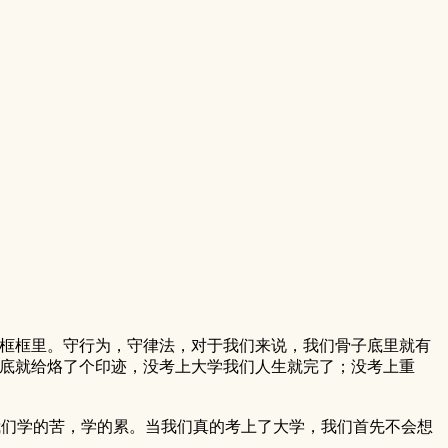
的框框里。守行为，守律法，对于我们来说，我们骨子底里就有
子底就给烙了个印迹，没考上大学我们人生就完了；没考上重
我们学的苦，学的累。当我们真的考上了大学，我们首先不会想