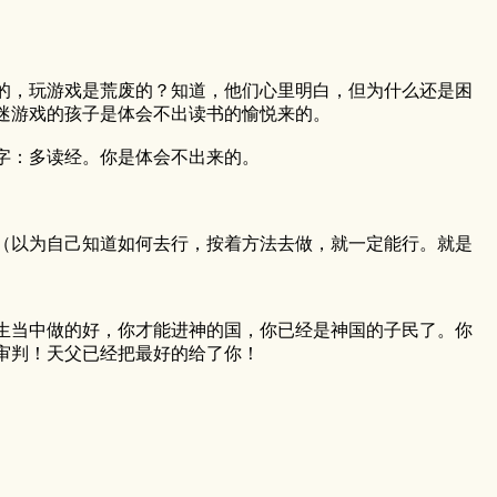
的，玩游戏是荒废的？知道，他们心里明白，但为什么还是困
迷游戏的孩子是体会不出读书的愉悦来的。
字：多读经。你是体会不出来的。
（以为自己知道如何去行，按着方法去做，就一定能行。就是
生当中做的好，你才能进神的国，你已经是神国的子民了。你
审判！天父已经把最好的给了你！