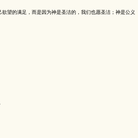
己欲望的满足，而是因为神是圣洁的，我们也愿圣洁；神是公义
.