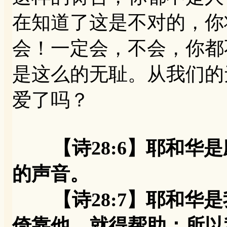
在知道了这是不对的，你
会！一定会，不会，你都
是这么的无耻。从我们的
爱了吗？
【诗28:6】耶和华是
的声音。
【诗28:7】耶和华是
倚靠他，就得帮助；所以