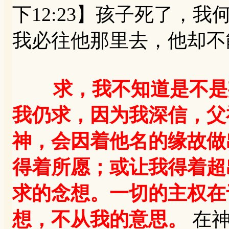
下12:23】孩子死了，
我必往他那里去，他却不
求，我不知道是不是
我仍求，因为我深信，父
神，会因着他名的缘故做
得着所愿；或让我得着超
求的念想。一切的主权在
想，不从我的意思。
在神