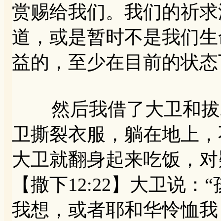
赏赐给我们。我们的祈求
道，或是暂时不是我们生
益的，至少在目前的状态
然后我借了大卫和拔示
卫撕裂衣服，躺在地上，
大卫就翻身起来吃饭，对
【撒下12:22】大卫说
我想，或者耶和华怜恤我