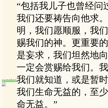
“包括我儿子也曾经问
我们还要祷告向他求
明，我们愿顺服，我
赐我们的神。更重要
是妄求，我们坦然地
一定会赏赐给我们。
我们就知道，或是暂
eastsidem
我们生命无益的，至
命无益。”