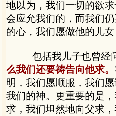
地以为，我们一切的欲求
会应允我们的，而我们仍
的心，我们愿做他的儿女
包括我儿子也曾经问
么我们还要祷告向他求。
明，我们愿顺服，我们愿
我们的神。更重要的是，
求，我们坦然地向父求，