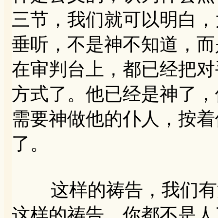
三节，我们就可以明白，
垂听，不是神不知道，而
在审判台上，都已经把对
方式了。他已经是神了，
需要神做他的仆人，按着
了。
这样的祷告，我们有没
这样的祷告，你都不是人