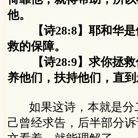
他。
【诗28:8】耶和华是
救的保障。
【诗28:9】求你拯救
养他们，扶持他们，直到
如果这诗，本就是分二
己曾经求告，后半部分诉