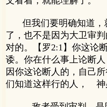
文看着，就能理解了。
但我们要明确知道，就
了，也不是因为大卫审判
对的。【罗2:1】你这
诿。你在什么事上论断人
因你这论断人的，自己所
们知道这样行的人， 神
敌者受到审判，是因