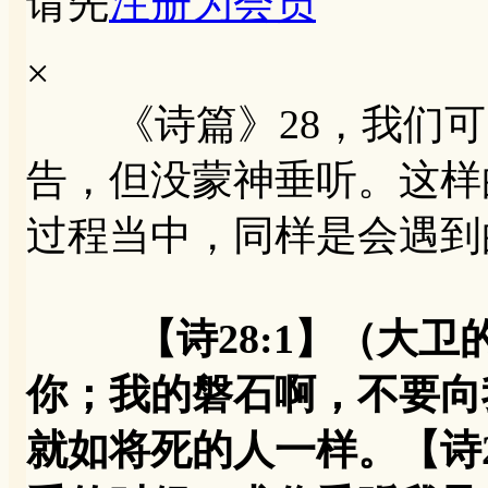
请先
注册为会员
×
《诗篇》28，我们可
告，但没蒙神垂听。这样
过程当中，同样是会遇到
【诗28:1】（大
你；我的磐石啊，不要向
就如将死的人一样。【诗2