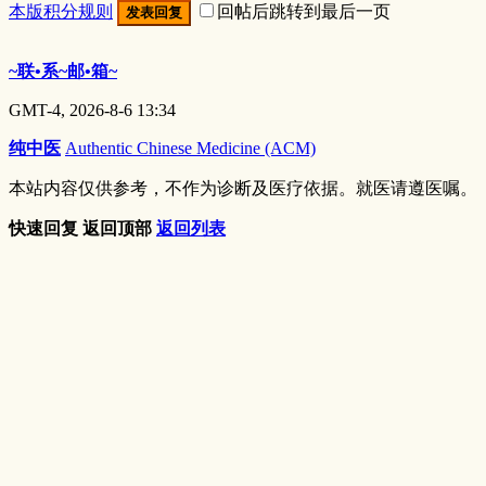
本版积分规则
回帖后跳转到最后一页
发表回复
~联•系~邮•箱~
GMT-4, 2026-8-6 13:34
纯中医
Authentic Chinese Medicine (ACM)
本站内容仅供参考，不作为诊断及医疗依据。就医请遵医嘱。
快速回复
返回顶部
返回列表