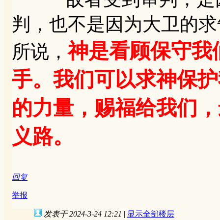
判，也不是因为大卫的求
神是看顾保守我
所说，
手。我们可以求神保护
的力量，赐福给我们，
义路。
回复
举报
发表于 2024-3-24 12:21
|
显示全部楼层