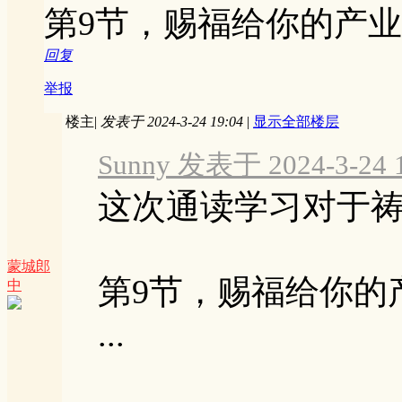
第9节，赐福给你的产
回复
举报
楼主
|
发表于 2024-3-24 19:04
|
显示全部楼层
Sunny 发表于 2024-3-24 1
这次通读学习对于
蒙城郎
第9节，赐福给你的
中
...