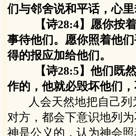
们与邻舍说和平话，心里
【诗28:4】愿你按着
事待他们。愿你照着他们
得的报应加给他们。
【诗28:5】他们既然
作的，他就必毁坏他们，
人会天然地把自己列为
对方，都会下意识地列为
神是公义的，认为神会照