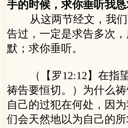
手的时候，求你垂听我恳
从这两节经文，我们可
告过，一定是求告多次，
默；求你垂听。
（【罗12:12】在指
祷告要恒切。）为什么祷
自己的过犯在何处，因为
们会天然地以为自己的所