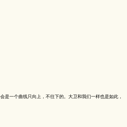
不会是一个曲线只向上，不往下的。大卫和我们一样也是如此，