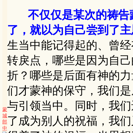
不仅仅是某次的祷告
了，就以为自己尝到了主
生当中能记得起的、曾经
转戾点，哪些是因为自己
折？哪些是后面有神的力
们才蒙神的保守，我们是
与引领当中。同时，我们
蒙
城
了成为别人的祝福，我们
郎
中