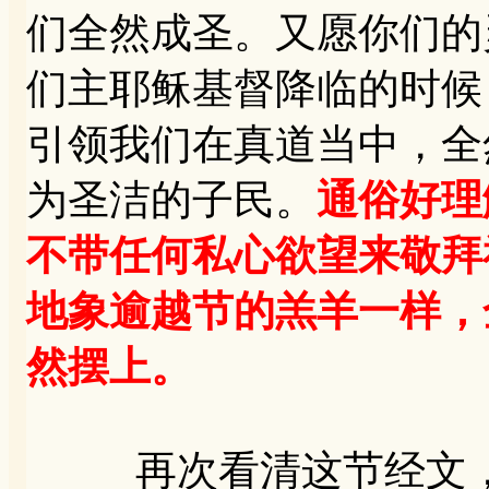
们全然成圣。又愿你们的
们主耶稣基督降临的时候
引领我们在真道当中，全
为圣洁的子民。
通俗好理
不带任何私心欲望来敬拜
地象逾越节的羔羊一样，
然摆上。
再次看清这节经文，“