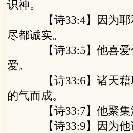
识神。
【诗33:4】因为耶
尽都诚实。
【诗33:5】他喜爱
爱。
【诗33:6】诸天藉
的气而成。
【诗33:7】他聚集
【诗33:9】因为他