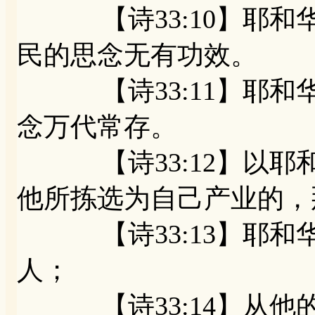
【诗33:10】耶和
民的思念无有功效。
【诗33:11】耶和
念万代常存。
【诗33:12】以耶
他所拣选为自己产业的，
【诗33:13】耶和
人；
【诗33:14】从他