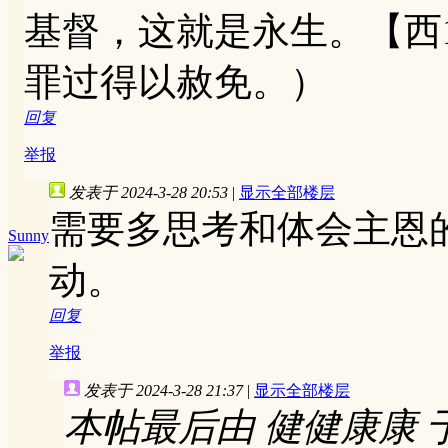
基督，这就是永生。【西1
罪过得以赦免。）
回复
举报
发表于 2024-3-28 20:53
|
显示全部楼层
需要多思考和体会主恩
Sunny
动。
回复
举报
发表于 2024-3-28 21:37
|
显示全部楼层
本帖最后由 健健康康 于 20