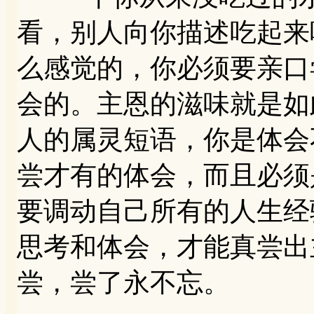
看，别人向你描述吃起来
么感觉的，你必须要亲口
会的。主恩的滋味就是如
人的属灵短语，你是体会
尝才有的体会，而且必须
要调动自己所有的人生经
思考和体会，才能真尝出
尝，尝了永不忘。