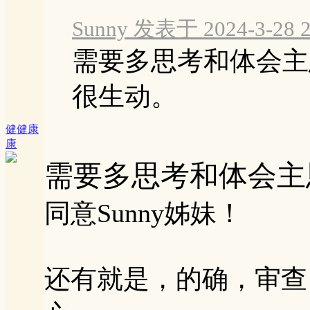
Sunny 发表于 2024-3-28 2
需要多思考和体会主
很生动。
健健康
康
需要多思考和体会主
同意Sunny姊妹！
还有就是，的确，审查