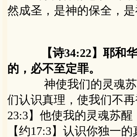
然成圣，是神的保全，是
【诗34:22】耶
的，必不至定罪。
神使我们的灵魂苏醒
们认识真理，使我们不再
23:3】他使我的灵魂苏
【约17:3】认识你独一