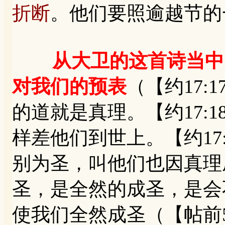
折断
。他们要照逾越节的
从大卫的这首诗当中
对我们的预表
（【约17
的道就是真理。【约17:
样差他们到世上。【约17
别为圣，叫他们也因真理
圣，是全然的成圣，是会
使我们全然成圣（【帖前5