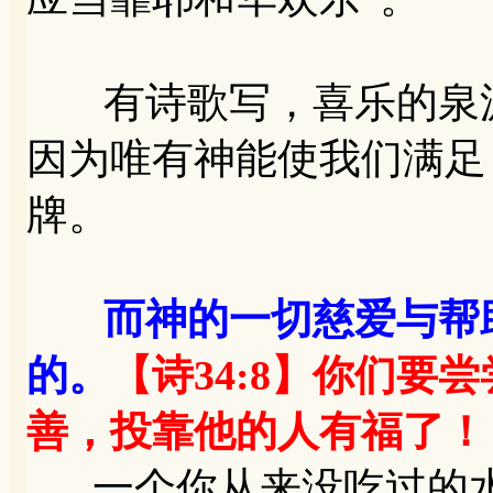
有诗歌写，喜乐的泉源
因为唯有神能使我们满足
牌。
而神的一切慈爱与帮
的。
【诗34:8】你们要
善，投靠他的人有福了！
一个你从来没吃过的水