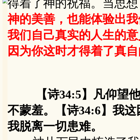
得着了神的祝福。当思想
神的美善，也能体验出我
我们自己真实的人生的意
因为你这时才得着了真自
【诗34:5】凡仰
不蒙羞。【诗34:6】我
我脱离一切患难。