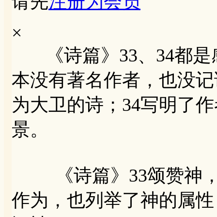
请先
注册为会员
×
《诗篇》33、34都是
本没有著名作者，也没记
为大卫的诗；34写明了
景。
《诗篇》33颂赞神，
作为，也列举了神的属性