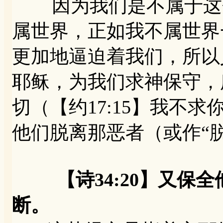
因为我们是不属于这个世
属世界，正如我不属世界
更加地逼迫着我们，所以
耶稣，为我们求神保守，
切（【约17:15】我不
他们脱离那恶者（或作“
【诗34:20】又
断。