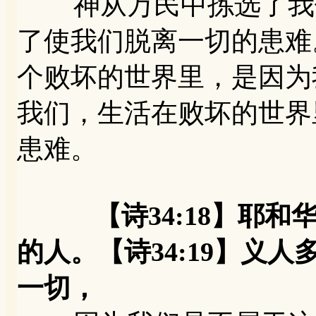
神从万民中拣选了我们
了使我们脱离一切的患难
个败坏的世界里，是因为
我们，生活在败坏的世界
患难。
【诗34:18】耶
的人。【诗34:19】义
一切，