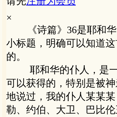
请先
注册为会员
×
《诗篇》36是耶和华
小标题，明确可以知道这
的。
耶和华的仆人，是一个
可以获得的，特别是被神
地说过，我的仆人某某某
勒、约伯、大卫、巴比伦