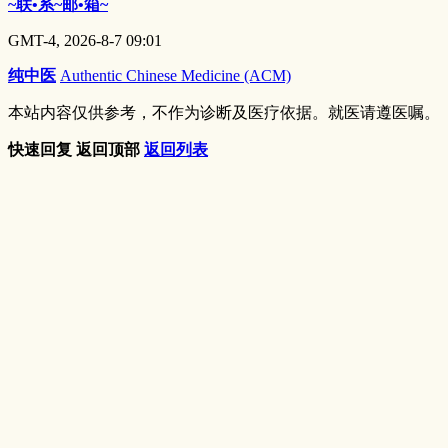
~联•系~邮•箱~
GMT-4, 2026-8-7 09:01
纯中医
Authentic Chinese Medicine (ACM)
本站内容仅供参考，不作为诊断及医疗依据。就医请遵医嘱。
快速回复
返回顶部
返回列表