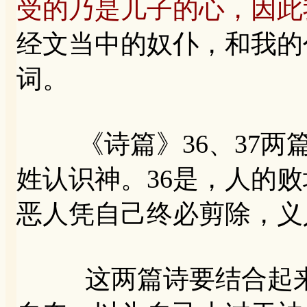
受的乃是儿子的心，因此
经文当中的奴仆，和我的
词。
《诗篇》36、37两
姓认识神。36是，人的败
恶人凭自己终必剪除，义
这两篇诗要结合起来