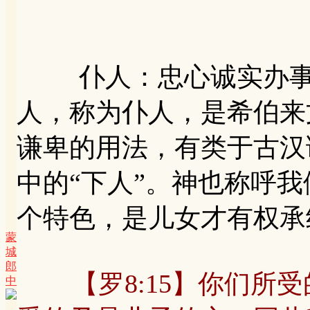
仆人：忠心诚实办事的
人，称为仆人，是希伯来
谦卑的用法，有类于古汉
中的“下人”。神也称呼
个特色，是儿女才有权承
蒙
城
郎
【罗8:15】你们
中