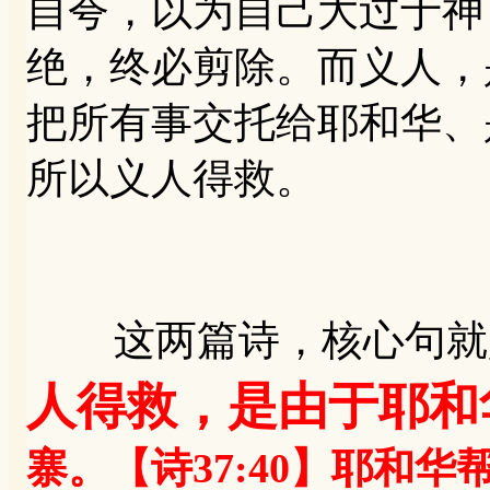
自夸，以为自己大过于神
绝，终必剪除。而义人，
把所有事交托给耶和华、
所以义人得救。
这两篇诗，核心句就
人得救，是由于耶和
寨。【诗37:40】耶和