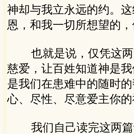
神却与我立永远的约。这
恩，和我一切所想望的，
也就是说，仅凭这两篇
慈爱，让百姓知道神是我
是我们在患难中的随时的
心、尽性、尽意爱主你的
我们自己读完这两篇诗