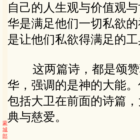
自己的人生观与价值观与
华是满足他们一切私欲的
是让他们私欲得满足的工
这两篇诗，都是颂赞耶
华，强调的是神的大能。
包括大卫在前面的诗篇，
典与慈爱。
蒙
城
郎