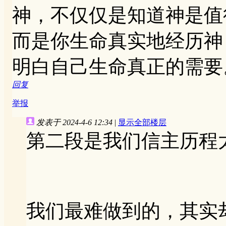
神，不仅仅是知道神是值
而是你生命真实地经历神
明白自己生命真正的需要
回复
举报
发表于 2024-4-6 12:34
|
显示全部楼层
第二段是我们信主历程
我们最难做到的，其实