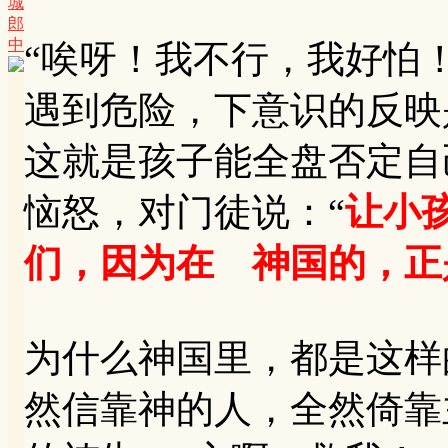
城
郎
中
“唉呀！我不行，我好怕
遇到危险，下意识的反映
这就是孩子能全盘否定自己
恼怒，对门徒说：“
让小
们，因为在 神国的，正
为什么神国里，都是这样
然信靠神的人，全然倚靠