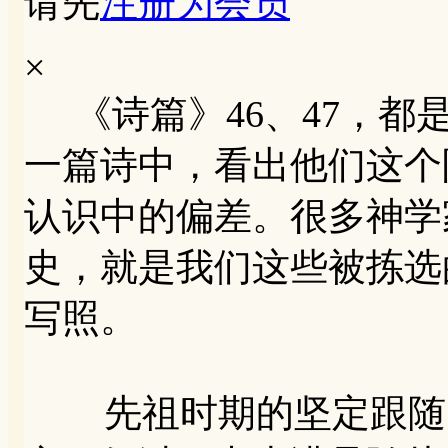
请先
注册为会员
×
《诗篇》46、47，都
一篇诗中，看出他们这个
认识中的偏差。很多神学
史，就是我们这些被拣选
写照。
先祖时期的坚定跟随，