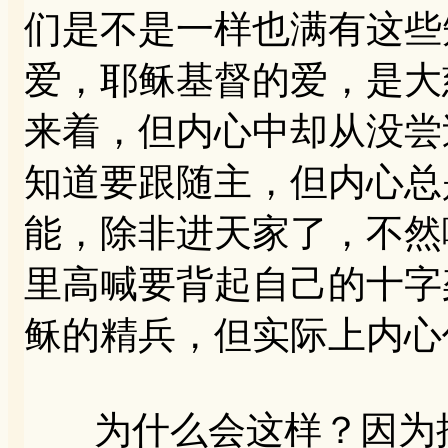
们是不是一样也满有这些
爱，耶稣基督的爱，是大
来着，但内心中却从没尝
知道要跟随主，但内心总
能，除非进天家了，不然
里高喊要背起自己的十字
稣的精兵，但实际上内心
为什么会这样？因为批