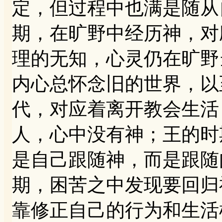
定，但过程中也满是随从
期，在旷野中经历神，对
理的无知，心灵仍在旷野
内心总怀念旧的世界，以
代，对应着离开教会生活
人，心中没有神；王的时
是自己跟随神，而是跟随
期，困苦之中发现要回归
靠修正自己的行为和生活