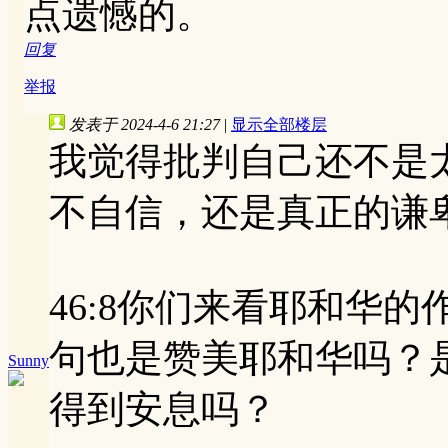
点遗憾的。
回复
举报
发表于 2024-4-6 21:27
|
显示全部楼层
我觉得批判自己还不是
不自信，还是真正的谦
46:8你们来看耶和华
句也是赞美耶和华吗？
Sunny
得到安息吗？