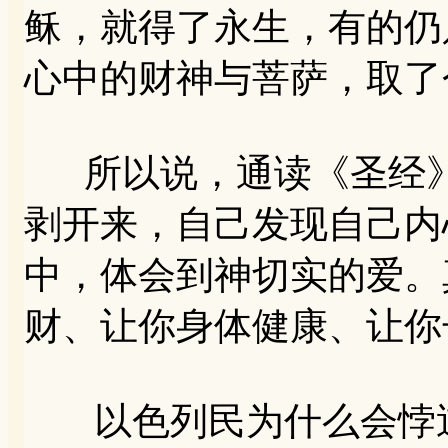
稣，就得了永生，有的仍
心中的财神与菩萨，取了
所以说，通读《圣经》
剥开来，自己发现自己内
中，体会到神切实的爱。
财、让你身体健康、让你
以色列民为什么会悖逆