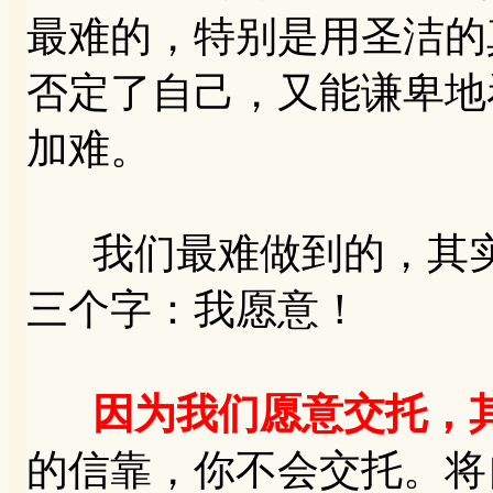
最难的，特别是用圣洁的
否定了自己，又能谦卑地
加难。
我们最难做到的，其实
三个字：我愿意！
因为我们愿意交托，
的信靠，你不会交托。将