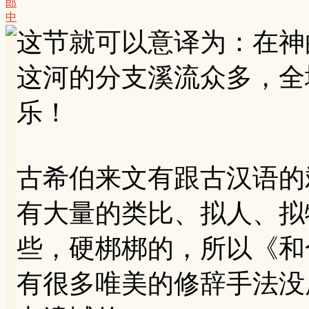
郎
中
这节就可以意译为：在神
这河的分支溪流众多，全
乐！
古希伯来文有跟古汉语的
有大量的类比、拟人、拟
些，硬梆梆的，所以《和
有很多唯美的修辞手法没