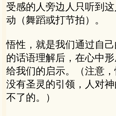
受感的人旁边人只听到这
动（舞蹈或打节拍）。
悟性，就是我们通过自己
的话语理解后，在心中形
给我们的启示。（注意，
没有圣灵的引领，人对神
不了的。）