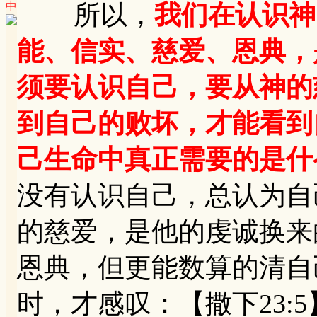
中
所以，
我们在认识神
能、信实、慈爱、恩典，
须要认识自己，要从神的
到自己的败坏，才能看到
己生命中真正需要的是什
没有认识自己，总认为自
的慈爱，是他的虔诚换来
恩典，但更能数算的清自
时，才感叹：【撒下23