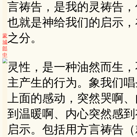
言祷告，是我的灵祷告，
也就是神给我们的启示，
之分。
蒙
城
郎
中
灵性，是一种油然而生，
主产生的行为。象我们唱
上面的感动，突然哭啊、
到温暖啊、内心突然感到
启示。包括用方言祷告（