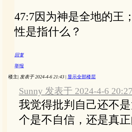
47:7因为神是全地的
性是指什么？
回复
举报
楼主
|
发表于 2024-4-6 21:43
|
显示全部楼层
Sunny 发表于 2024-4-6 20:2
我觉得批判自己还不是
个是不自信，还是真正