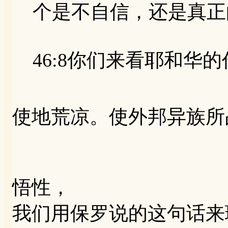
个是不自信，还是真正
46:8你们来看耶和华的作为
使地荒凉。使外邦异族所
悟性，
我们用保罗说的这句话来理