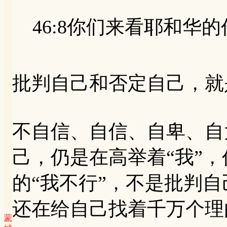
46:8你们来看耶和华的作为
批判自己和否定自己，就
不自信、自信、自卑、自
己，仍是在高举着“我”，
的“我不行”，不是批判
还在给自己找着千万个理
蒙