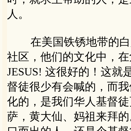
人。
在美国铁锈地带的白人
社区，他们的文化中，在
JESUS! 这很好的！
督徒很少有会喊的，而我
化的，是我们华人基督徒
萨，黄大仙、妈祖来拜的。