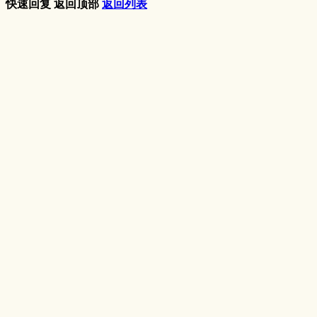
快速回复
返回顶部
返回列表