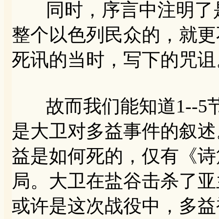
同时，序言中注明了是
整个以色列民众的，就更
死讯的当时，写下的咒诅
故而我们能知道1--5
是大卫对多益事件的叙述
益是如何死的，仅有《诗
局。大卫在盐谷击杀了亚
或许是这次战役中，多益