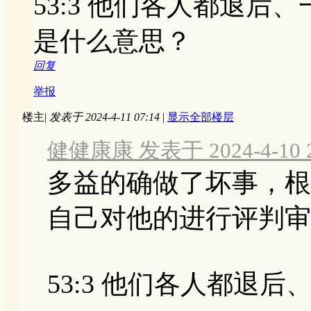
53:3 他们各人都退后
是什么意思？
回复
举报
楼主
|
发表于 2024-4-11 07:14
|
显示全部楼层
健健康康 发表于 2024-4-10 2
多益的确做了坏事，根
自己对他的进行评判审
53:3 他们各人都退后、 .