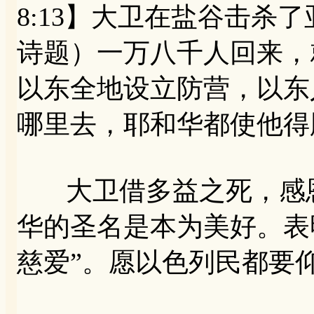
8:13】大卫在盐谷击杀了
诗题）一万八千人回来，就
以东全地设立防营，以东
哪里去，耶和华都使他得
大卫借多益之死，感恩
华的圣名是本为美好。表
慈爱”。愿以色列民都要