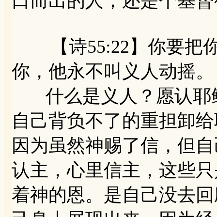
口而出的人，还是个基督
【诗55:22】你要把
你，他永不叫义人动摇。
什么是义人？愿认耶稣
自己背负不了的重担卸给
因为虽然神赐了信，但自
认主，心里信主，这些只
着神的恩。是自己没去回