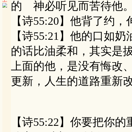
的 神必听见而苦待他
【诗55:20】他背了约
【诗55:21】他的口如
的话比油柔和，其实是
上面的他，是没有悔改
更新，人生的道路重新
【诗55:22】你要把你