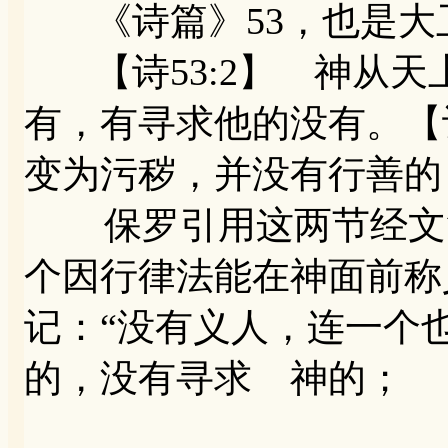
《诗篇》53，也是大
【诗53:2】 神从天
有，有寻求他的没有。【诗
变为污秽，并没有行善的
保罗引用这两节经文简
个因行律法能在神面前称义
记：“没有义人，连一个也
的，没有寻求 神的；