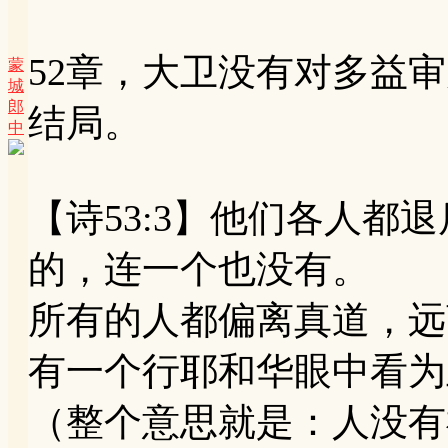
52章，大卫没有对多益
蒙
城
郎
结局。
中
【诗53:3】他们各人都
的，连一个也没有。
所有的人都偏离真道，远
有一个行耶和华眼中看为
（整个意思就是：人没有