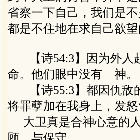
省察一下自己，我们是不
都是不住地在求自己欲望
【诗54:3】因为外人
命。他们眼中没有 神。
【诗55:3】都因仇敌
将罪孽加在我身上，发怒
大卫真是合神心意的人
顾，与保守。