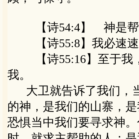
【诗54:4】 神是帮
【诗55:8】我必速速
【诗55:16】至于我
我。
大卫就告诉了我们，当
的神，是我们的山寨，是
恐惧当中我们要寻求神。
时，就求主帮助的人；是