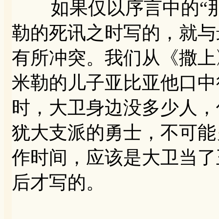
如果仅以序言中的“那
勒的死讯之时写的，就与
有所冲突。我们从《撒上》2
米勒的儿子亚比亚他口中
时，大卫身边没多少人，
犹大支派的勇士，不可能
作时间，应该是大卫当了
后才写的。