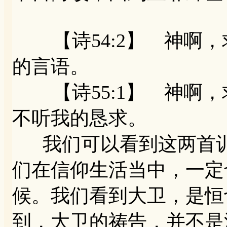
【诗54:2】 神啊，
的言语。
【诗55:1】 神啊，
不听我的恳求。
我们可以看到这两首训
们在信仰生活当中，一定
候。我们看到大卫，是恒
到，大卫的祷告，并不是