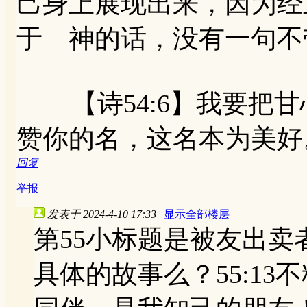
己身上展现出来，因为经上
于 神的话，没有一句不
【诗54:6】我要把甘
赞你的名，这名本为美好
回复
举报
发表于 2024-4-10 17:33
|
显示全部楼层
第55小标题是被友出
具体的故事么？55:1