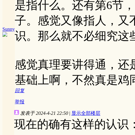
是指什么。还有第6节
子。感觉又像指人，又
Sunny
识。那么就不必细究这
感觉真理要讲得通，还
基础上啊，不然真是鸡
回复
举报
发表于 2024-4-21 22:50
|
显示全部楼层
现在的确有这样的认识