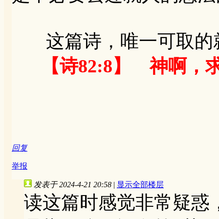
这篇诗，唯一可取的
【诗82:8】 神啊
回复
举报
发表于 2024-4-21 20:58
|
显示全部楼层
读这篇时感觉非常疑惑