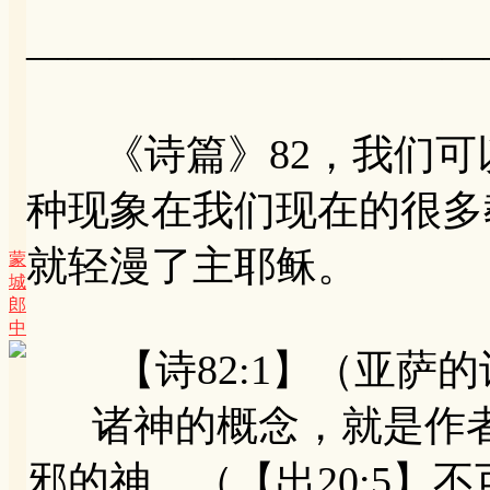
———————————
《诗篇》82，我们可
种现象在我们现在的很多
就轻漫了主耶稣。
蒙
城
郎
中
【诗82:1】（亚萨的
诸神的概念，就是作者
邪的神。（【出20:5