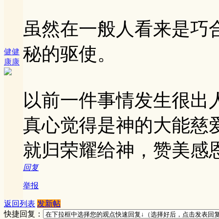
虽然在一般人看来是巧
秘的驱使。
健健
康康
以前一件事情发生很出
真心觉得是神的大能慈
就归荣耀给神，赞美感
回复
举报
返回列表
发新帖
快捷回复：