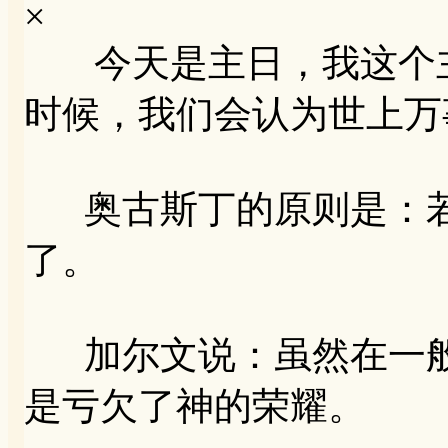
×
今天是主日，我这个主日
时候，我们会认为世上万
奥古斯丁的原则是：若
了。
加尔文说：虽然在一般
是亏欠了神的荣耀。