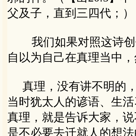
父及子，直到三四代；）
我们如果对照这诗创作
自以为自己在真理当中，
真理，没有讲不明的，
当时犹太人的谚语、生活
真理，就是告诉大家，说
是不必要去迁就人的想法