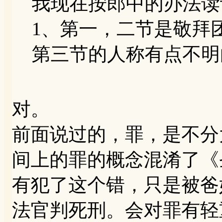
我现在按郎中的办法读
1、第一，二节是敬拜
第三节的人称有点不明
对。
前面说过的，罪，是不分
间上的罪的概念混淆了《
有犯了这个错，只是被爸
法官判死刑。会对罪有轻