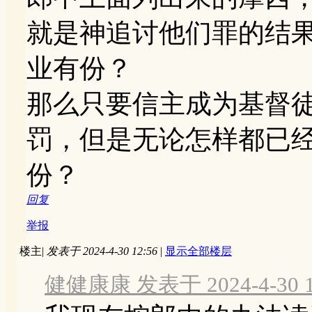
就是神追讨他们罪的结
业有份？
那么只要信主成为基督
罚，但是无论怎样都已
份？
回复
举报
楼主
|
发表于 2024-4-30 12:56
|
显示全部楼层
健健康康 发表于 2024-4-30 1