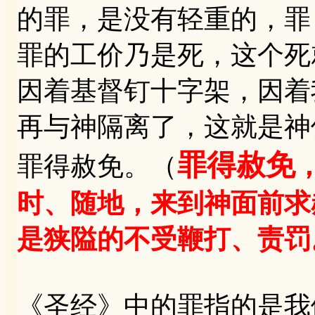
的罪，是没有轻重的，罪
罪的工价乃是死，这个死
因着基督钉十字架，因着
再与神隔离了，这就是神
罪得赦免
罪得赦免。（
时、随地，来到神面前求
是狭隘的不受鞭打、责罚
《圣经》中的罪指的是我