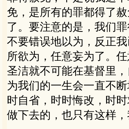
免，是所有的罪都得了赦
了。要注意的是，我们罪
不要错误地以为，反正我
所欲为，任意妄为了。任
圣洁就不可能在基督里，
为我们的一生会一直不断
时自省，时时悔改，时时
做下去的，也只有这样，