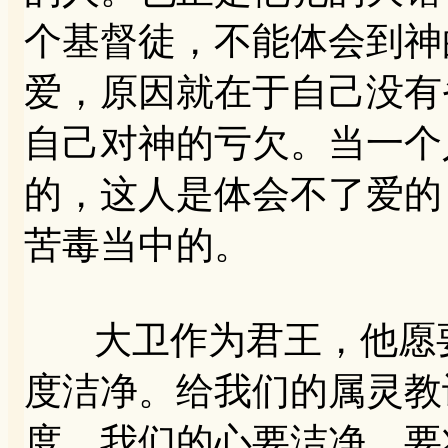
个基督徒，不能体会到神
爱，原因就在于自己没有
自己对神的亏欠。当一个
的，这人是体会不了爱的
苦毒当中的。
大卫作为君王，他愿要
度洁净。给我们的属灵教
度，我们的心要洁净，要