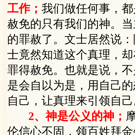
工作；
我们做任何事，都
赦免的只有我们的神。当
的罪赦了。文士居然说：
士竟然知道这个真理，却
罪得赦免。也就是说，不
是会自以为是，用自己的
自己，让真理来引领自己。
2、神是公义的神；
伦信心不固，领百姓拜金