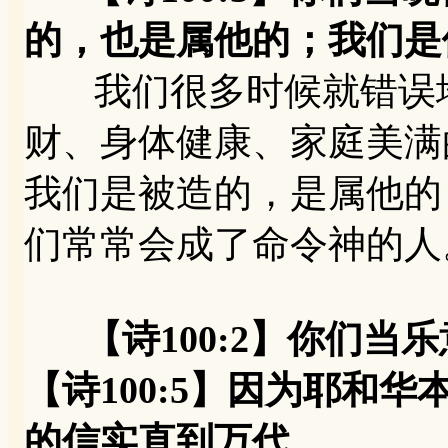
的，也是属他的；我们是
我们很多时候就错误地
财、身体健康、家庭美满
我们是被造的，是属他的
们常常会成了命令神的人
【诗100:2】你们当
【诗100:5】因为耶和
的信实直到万代。