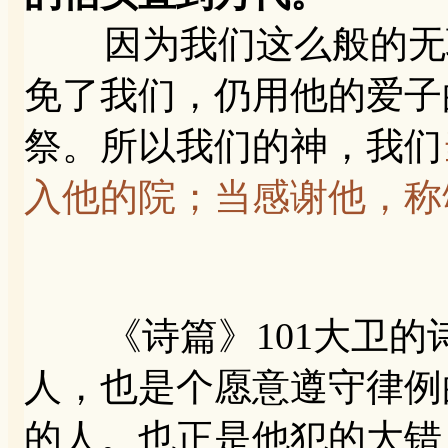
因为我们这么般的无耻
免了我们，仍用他的爱子
祭。所以我们的神，我们
入他的院；当感谢他，称
《诗篇》101大卫的
人，也是个愿意遵守律例
的人。也正是他犯的大错