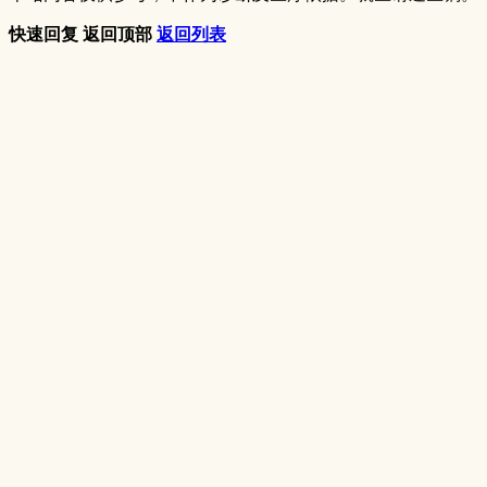
快速回复
返回顶部
返回列表