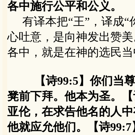
各中施行公平和公义。
有译本把“王”，译成“
心吐意，是向神发出赞美
各中，就是在神的选民当
【诗99:5】你们
凳前下拜。他本为圣。【诗
亚伦，在求告他名的人中
他就应允他们。【诗99: