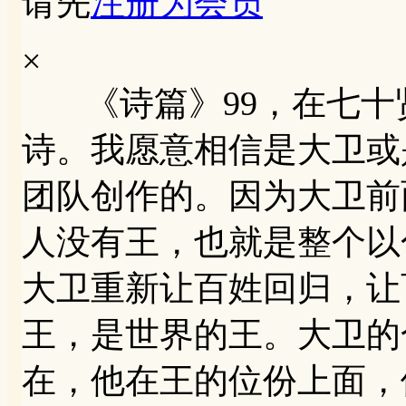
请先
注册为会员
×
《诗篇》99，在七十
诗。我愿意相信是大卫或
团队创作的。因为大卫前
人没有王，也就是整个以
大卫重新让百姓回归，让
王，是世界的王。大卫的
在，他在王的位份上面，