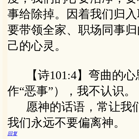
事给除掉。因着我们归入
要带领全家、职场同事归
己的心灵。
【诗101:4】弯曲的
作“恶事”），我不认识。
愿神的话语，常让我们
我们永远不要偏离神。
回复