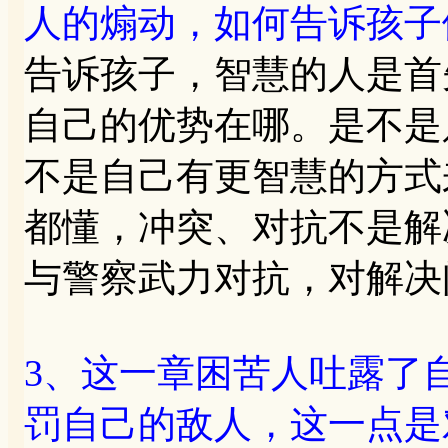
人的煽动，如何告诉孩子
告诉孩子，智慧的人是首
自己的优势在哪。是不是
不是自己有更智慧的方式
都懂，冲突、对抗不是解
与警察武力对抗，对解决
3、这一章困苦人吐露了
罚自己的敌人，这一点是