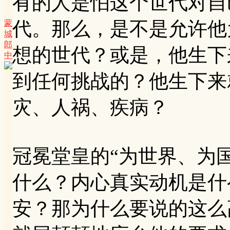
有的人是怕这个世代对自
代。那么，是不是允许他
蒙
城
郎
想的世代？或是，他生下
中
到任何挑战的？他生下来
灾、人祸、疾病？
冠冕堂皇的“为世界、为
什么？内心真实动机是什
安？那为什么要说的这么