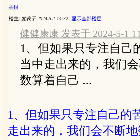
举报
楼主
|
发表于 2024-5-1 14:32
|
显示全部楼层
健健康康 发表于 2024-5-1 11
1、但如果只专注自己
当中走出来的，我们会
数算着自己 ...
1、但如果只专注自己的
走出来的，我们会不断地