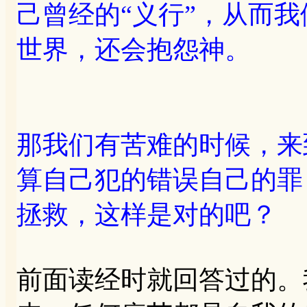
己曾经的“义行”，从而
世界，还会抱怨神。
那我们有苦难的时候，来
算自己犯的错误自己的罪
拯救，这样是对的吧？
前面读经时就回答过的。