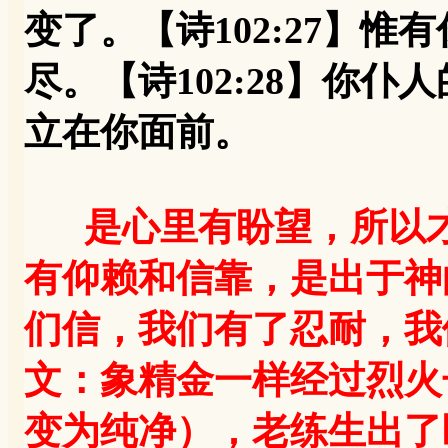
变了。【诗102:27】
尽。【诗102:28】你
立在你面前。
是心里有盼望，所以
有仰赖和信靠，是出于神
们信，我们有了忍耐，我
文：象精金一样经过烈火
变为纯净），老练生出了