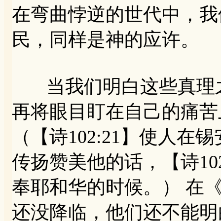
在弯曲悖逆的世代中，我
民，同样是神的应许。
当我们明白这些真理之
再将眼目盯在自己的痛苦
（【诗102:21】使人
传扬赞美他的话，【诗10
奉耶和华的时候。） 在
还没降临，他们还不能明