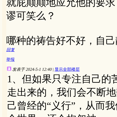
就屁颠颠地应允他的要求
谬可笑么？
哪种的祷告好不好，自己
回复
举报
发表于 2024-5-1 12:40
|
显示全部楼层
1、但如果只专注自己的
走出来的，我们会不断地
己曾经的“义行”，从而