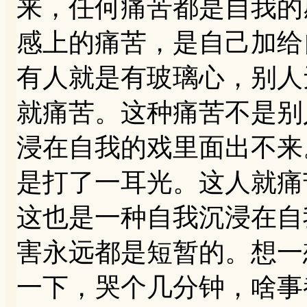
来，任何痛苦都是自我的
感上的痛苦，是自己加给
有人就是有玻璃心，别人
就痛苦。这种痛苦不是别
浸在自我的戏里面出不来
是打了一耳光。这人就痛
这也是一种自我沉浸在自
害永远都是短暂的。想一
一下，哭个几分钟，啥事