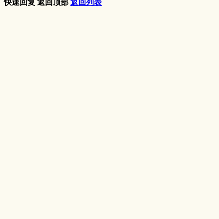
快速回复
返回顶部
返回列表