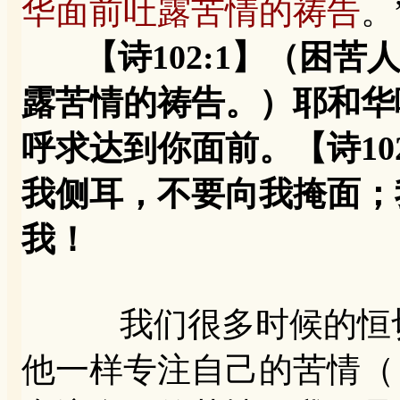
华面前吐露苦情的祷告
。
【诗102:1】（困苦
露苦情的祷告。）耶和华
呼求达到你面前。【诗10
我侧耳，不要向我掩面；
我！
我们很多时候的恒切
他一样专注自己的苦情（【诗