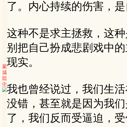
了。内心持续的伤害，是
这种不是求主拯救，这种
别把自己扮成悲剧戏中的
现实。
蒙
城
郎
中
我也曾经说过，我们生活
没错，甚至就是因为我们
了，我们反而受逼迫，受