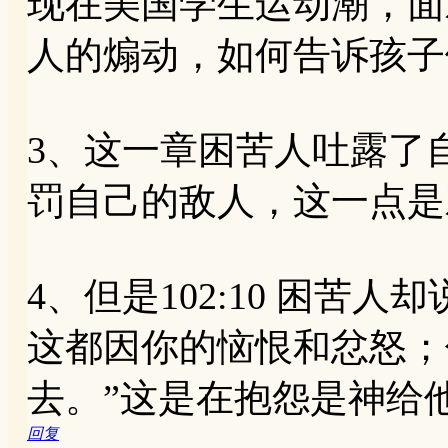
现在美国学生运动潮，面
人的煽动，如何告诉孩子
3、这一章困苦人吐露了
罚自己的敌人，这一点是
4、但是102:10 困苦人却说
这都因你的恼恨和忿怒；
去。”这是在抱怨是神给
回复