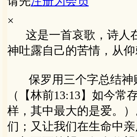
请先
注册为会员
×
这是一首哀歌，诗人在
神吐露自己的苦情，从仰
保罗用三个字总结神赐
（【林前13:13】如今
样，其中最大的是爱。）
们；又让我们在生命中亲