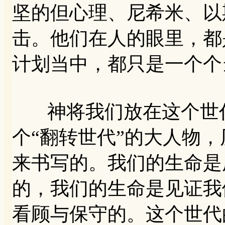
坚的但心理、尼希米、以
击。他们在人的眼里，都
计划当中，都只是一个个
神将我们放在这个世代
个“翻转世代”的大人物
来书写的。我们的生命是
的，我们的生命是见证我
看顾与保守的。这个世代