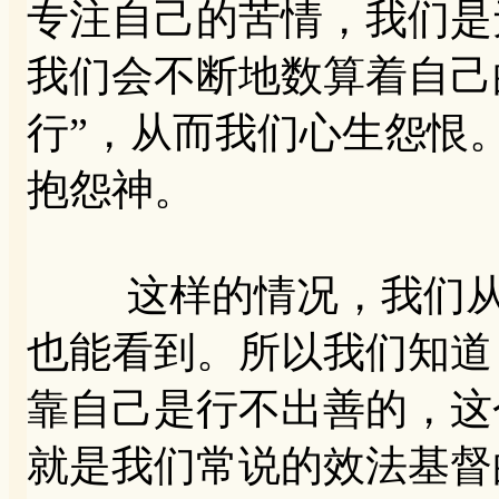
专注自己的苦情，我们是
我们会不断地数算着自己
行”，从而我们心生怨恨
抱怨神。
这样的情况，我们从约
也能看到。所以我们知道
靠自己是行不出善的，这
就是我们常说的效法基督