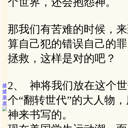
个世界，还会抱怨神。
那我们有苦难的时候，来
算自己犯的错误自己的罪
拯救，这样是对的吧？
2、 神将我们放在这个
健
健
个“翻转世代”的大人物
康
康
神来书写的。