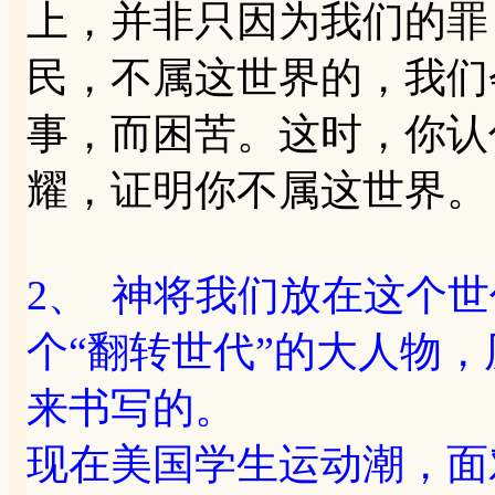
上，并非只因为我们的罪
民，不属这世界的，我们
事，而困苦。这时，你认
耀，证明你不属这世界。
2、 神将我们放在这个
个“翻转世代”的大人物
来书写的。
现在美国学生运动潮，面