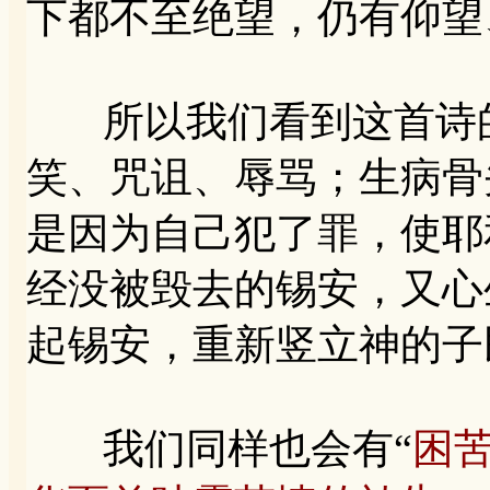
下都不至绝望，仍有仰望
所以我们看到这首诗的
笑、咒诅、辱骂；生病骨
是因为自己犯了罪，使耶
经没被毁去的锡安，又心
起锡安，重新竖立神的子
我们同样也会有“
困