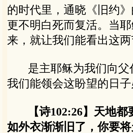
的时代里，通晓《旧约》
更不明白死而复活。当耶
来，就让我们能看出这两
是主耶稣为我们向父代
我们能领会这盼望的日子
【诗102:26】天
如外衣渐渐旧了，你要将