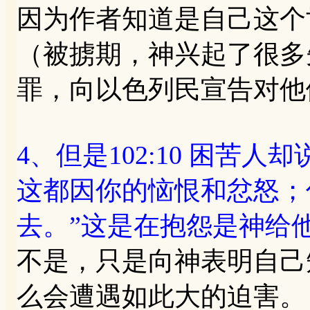
因为作者知道是自己这个
（被掳期，神兴起了很多
罪，向以色列民宣告对他
4、但是102:10 困苦人却说
这都因你的恼恨和忿怒；
去。”这是在抱怨是神给
不是，只是向神表明自己
么会遭遇如此大的迫害。