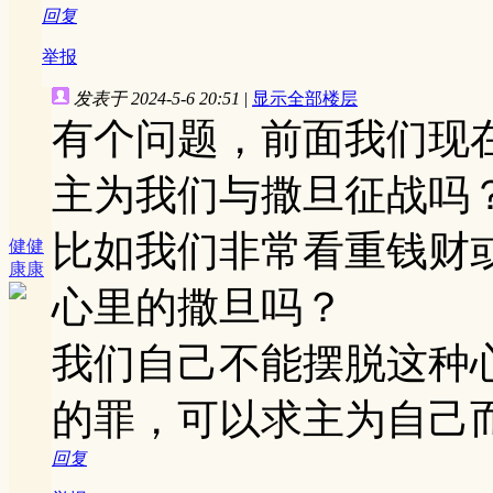
回复
举报
发表于 2024-5-6 20:51
|
显示全部楼层
有个问题，前面我们现
主为我们与撒旦征战吗
比如我们非常看重钱财
健健
康康
心里的撒旦吗？
我们自己不能摆脱这种
的罪，可以求主为自己
回复