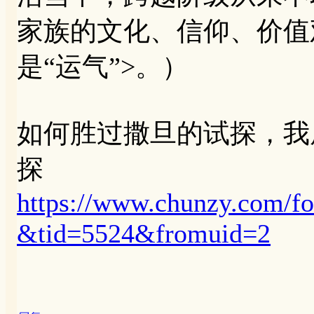
家族的文化、信仰、价值
是“运气”>。）
如何胜过撒旦的试探，我
探
https://www.chunzy.com/fo
&tid=5524&fromuid=2