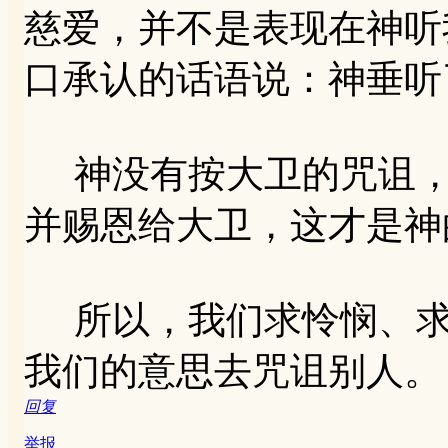
慈爱，并不是表现在神听
口承认的话语说：神垂听
神没有按大卫的咒诅，
并赐恩给大卫，这才是神
所以，我们求怜悯、求
我们的意思去咒诅别人。
回复
举报