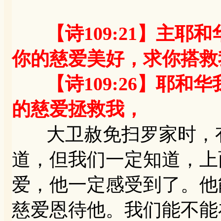
【诗109:21】主
你的慈爱美好，求你搭救
【诗109:26】耶和
的慈爱拯救我，
大卫赦免扫罗家时，有
道，但我们一定知道，上
爱，他一定感受到了。他
慈爱恩待他。我们能不能