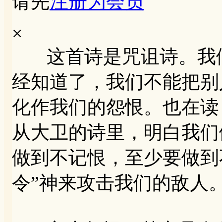
请先
注册为会员
×
这首诗是咒诅诗。我们
经知道了，我们不能把别
化作我们的怨恨。也在读《
从大卫的诗里，明白我们
做到不记恨，至少要做到
令”神来攻击我们的敌人