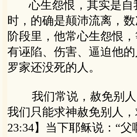
心生怨恨，其实是自我
时，的确是颠沛流离，数
阶段里，他常心生怨恨，
有诬陷、伤害、逼迫他的
罗家还没死的人。
我们常说，赦免别人，
我们只能求神赦免别人，
23:34】当下耶稣说：“父