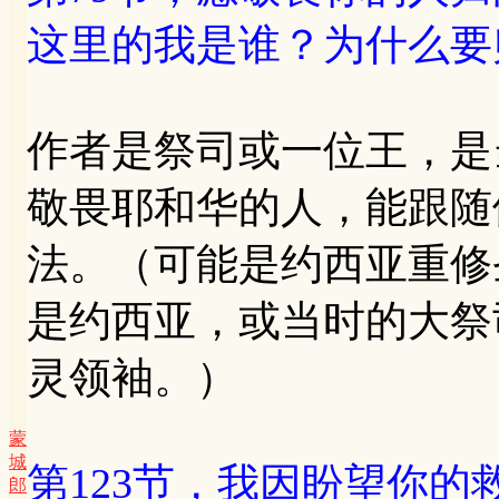
这里的我是谁？为什么要
作者是祭司或一位王，是
敬畏耶和华的人，能跟随
法。（可能是约西亚重修
是约西亚，或当时的大祭
灵领袖。）
蒙
城
第123节，我因盼望你
郎