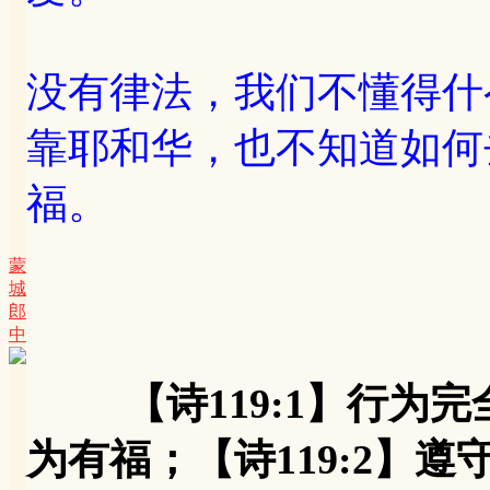
没有律法，我们不懂得什
靠耶和华，也不知道如何
福。
蒙
城
郎
中
【诗119:1】行
为有福；【诗119:2】