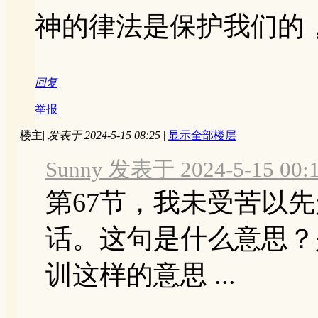
神的律法是保护我们的
回复
举报
楼主
|
发表于 2024-5-15 08:25
|
显示全部楼层
Sunny 发表于 2024-5-15 00:
第67节，我未受苦以
话。这句是什么意思？
训这样的意思 ...