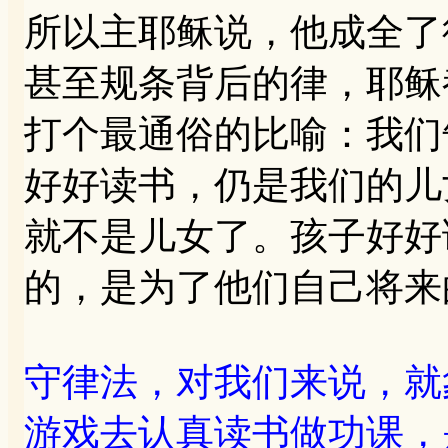
所以主耶稣说，他成全了
甚至规条背后的律，耶稣
打个最通俗的比喻：我们
好好读书，仍是我们的儿
就不是儿女了。孩子好好
的，是为了他们自己将来
守律法，对我们来说，就
游戏去认真读书做功课，