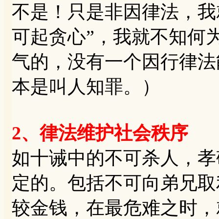
不是！只是非因律法，我
可起贪心”，我就不知何为
气的，没有一个因行律法
本是叫人知罪。）
2、律法维护社会秩序
如十诫中的不可杀人，孝
定的。包括不可向弟兄取
较金钱，在最危难之时，