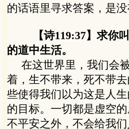
的话语里寻求答案，是没
【诗119:37】求
的道中生活。
在这世界里，我们会被
着，生不带来，死不带去
些使得我们以为这是人生
的目标。一切都是虚空的
不平安之外，不会给我们