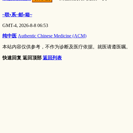
~联•系~邮•箱~
GMT-4, 2026-8-8 06:53
纯中医
Authentic Chinese Medicine (ACM)
本站内容仅供参考，不作为诊断及医疗依据。就医请遵医嘱。
快速回复
返回顶部
返回列表