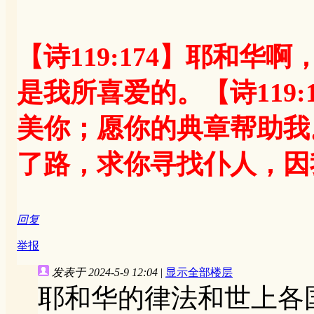
【诗119:174】耶和
是我所喜爱的。【诗119
美你；愿你的典章帮助我。
了路，求你寻找仆人，因
回复
举报
发表于 2024-5-9 12:04
|
显示全部楼层
耶和华的律法和世上各