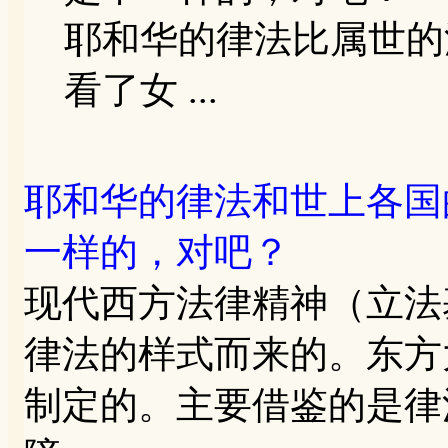
耶和华的律法比属世的
看了女 ...
耶和华的律法和世上各国
一样的，对吧？
现代西方法律精神（立法
律法的样式而来的。东方
制定的。主要借鉴的是律