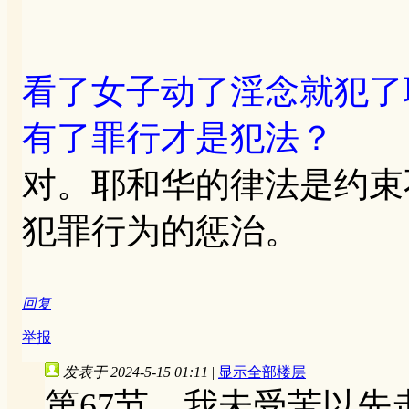
看了女子动了淫念就犯了
有了罪行才是犯法？
对。耶和华的律法是约束
犯罪行为的惩治。
回复
举报
发表于 2024-5-15 01:11
|
显示全部楼层
第67节，我未受苦以