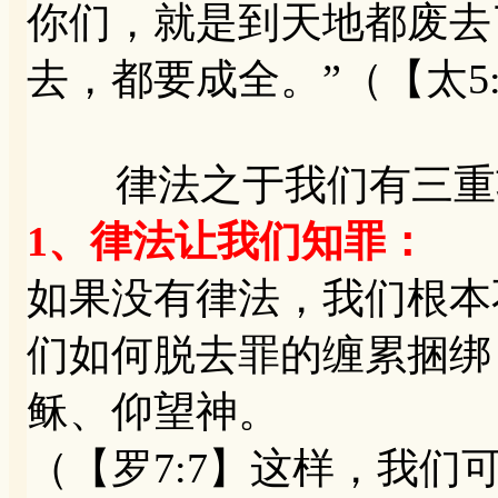
你们，就是到天地都废去
去，都要成全。”（【太5:1
律法之于我们有三重
1、律法让我们知罪：
如果没有律法，我们根本
们如何脱去罪的缠累捆绑
稣、仰望神。
（【罗7:7】这样，我