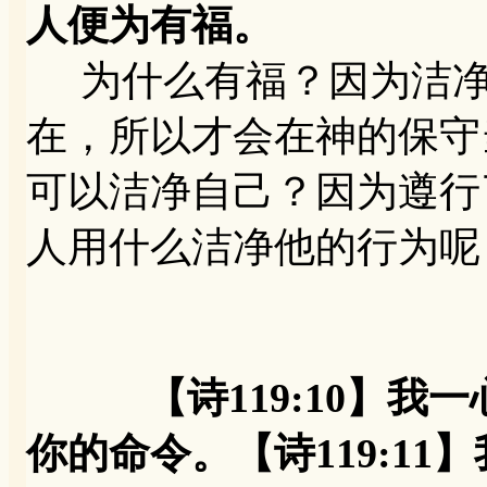
人便为有福。
为什么有福？因为洁净
在，所以才会在神的保守
可以洁净自己？因为遵行了
人用什么洁净他的行为呢
【诗119:10】
你的命令。【诗119:1