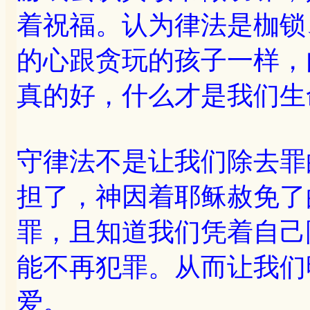
着祝福。认为律法是枷锁
的心跟贪玩的孩子一样，
真的好，什么才是我们生
守律法不是让我们除去罪
担了，神因着耶稣赦免了
罪，且知道我们凭着自己
能不再犯罪。从而让我们
爱。