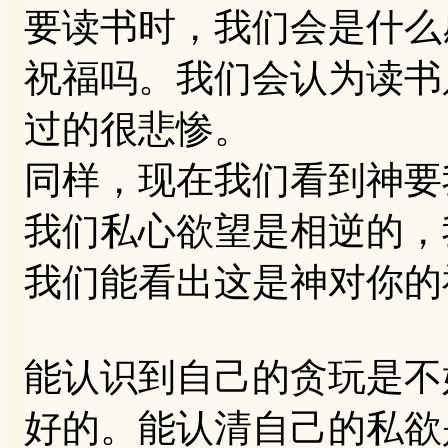
要读书时，我们会是什么
祝福吗。我们会认为读书
过的很悲惨。
同样，现在我们看到神要
我们私心欲望是相逆的，
我们能看出这是神对你的
能认识到自己的贪玩是不
好的。能认清自己的私欲