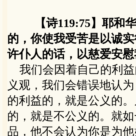
【诗119:75】耶
的，你使我受苦是以诚实待
许仆人的话，以慈爱安慰
我们会因着自己的利益
义观，我们会错误地认为
的利益的，就是公义的。
的，就是不公义的。就如
品，他不会认为你是为他