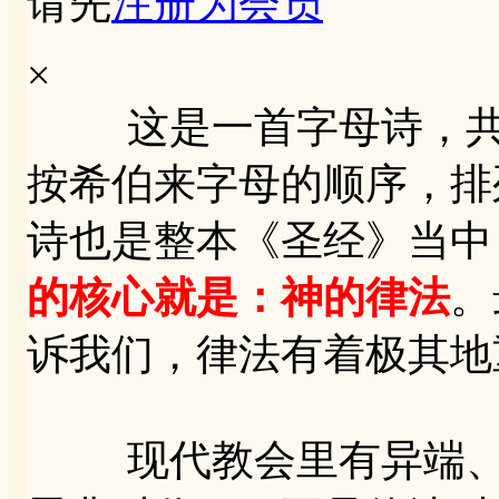
请先
注册为会员
×
这是一首字母诗，共17
按希伯来字母的顺序，排
诗也是整本《圣经》当中
的核心就是：神的律法
。
诉我们，律法有着极其地
现代教会里有异端、假