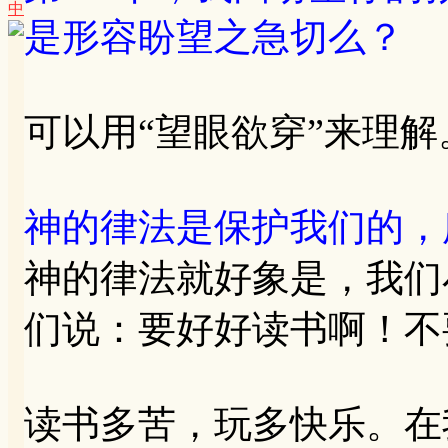
中
是形容盼望之急切么？
可以用“望眼欲穿”来理解
神的律法是保护我们的，
神的律法就好象是，我们
们说：要好好读书啊！不
读书多苦，玩多快乐。在