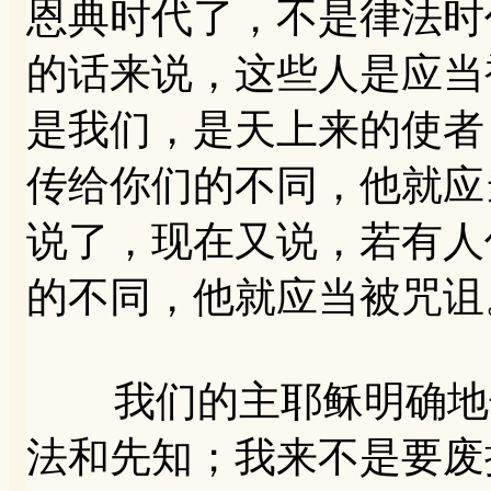
恩典时代了，不是律法时
的话来说，这些人是应当
是我们，是天上来的使者
传给你们的不同，他就应
说了，现在又说，若有人
的不同，他就应当被咒诅
我们的主耶稣明确地告
法和先知；我来不是要废