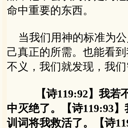
命中重要的东西。
当我们用神的标准为公
己真正的所需。也能看到
不义，我们就发现，我们
【诗119:92】
中灭绝了。【诗119:9
训词将我救活了。【诗11