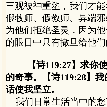
三观被神重塑，我们才能
假牧师、假教师、异端邪
为他们拒绝圣灵，因为他
的眼目中只有撒旦给他们
【诗119:27】求
的奇事。【诗119:28
话使我坚立。
我们日常生活当中的愁