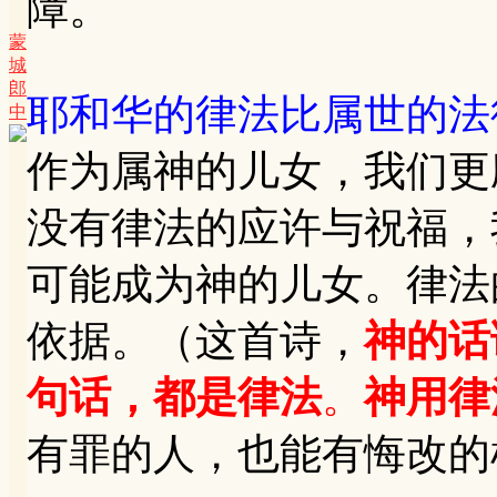
障。
蒙
城
郎
耶和华的律法比属世的法
中
作为属神的儿女，我们更
没有律法的应许与祝福，
可能成为神的儿女。律法
依据。（这首诗，
神的话
句话，都是律法
。
神用律
有罪的人，也能有悔改的