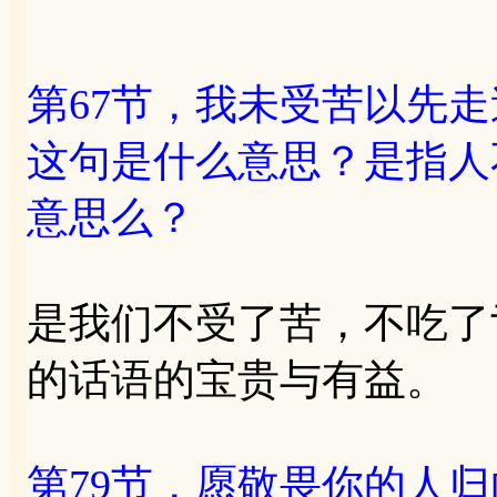
第67节，我未受苦以先
这句是什么意思？是指人
意思么？
是我们不受了苦，不吃了
的话语的宝贵与有益。
第79节，愿敬畏你的人