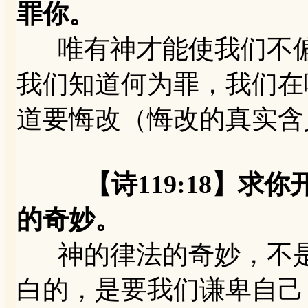
罪你。
唯有神才能使我们不偏
我们知道何为罪，我们在
道要悔改（悔改的真实含
【诗119:18】
的奇妙。
神的律法的奇妙，不是
白的，是要我们谦卑自己