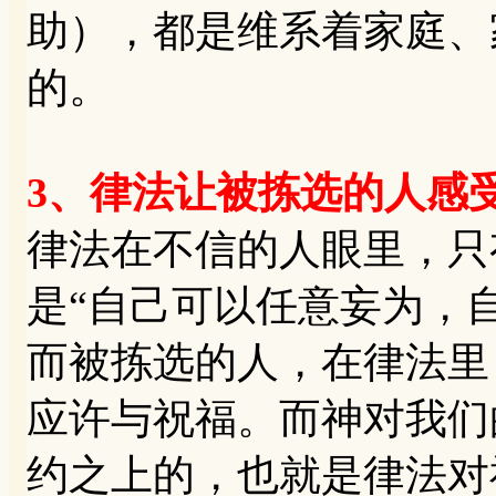
助），都是维系着家庭、
的。
3、律法让被拣选的人感
律法在不信的人眼里，只
是“自己可以任意妄为，
而被拣选的人，在律法里
应许与祝福。而神对我们
约之上的，也就是律法对