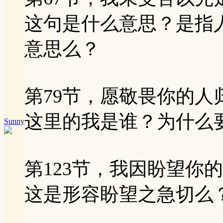
这句是什么意思？是指
意思么？
第79节，愿敬畏你的
这里的我是谁？为什么要
Sunny
第123节，我因盼望你
这是形容盼望之急切么