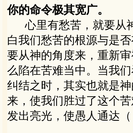
你的命令极其宽广。
心里有愁苦，就要从神
白我们愁苦的根源与是否
要从神的角度来，重新审
么陷在苦难当中。当我们
纠结之时，其实也就是神
来，使我们胜过了这个苦
发出亮光，使愚人通达（【诗