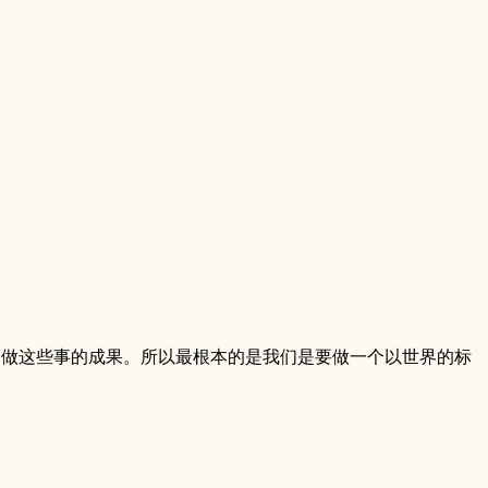
到做这些事的成果。所以最根本的是我们是要做一个以世界的标