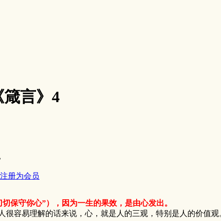
 《箴言》4
。
注册为会员
要切切保守你心”），因为一生的果效，是由心发出。
很容易理解的话来说，心，就是人的三观，特别是人的价值观