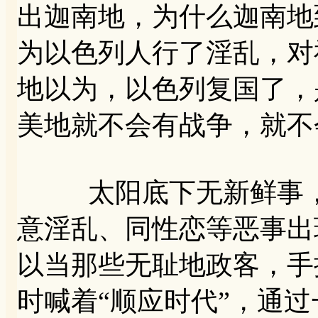
出迦南地，为什么迦南地
为以色列人行了淫乱，对
地以为，以色列复国了，
美地就不会有战争，就不
太阳底下无新鲜事，
意淫乱、同性恋等恶事出
以当那些无耻地政客，手
时喊着“顺应时代”，通