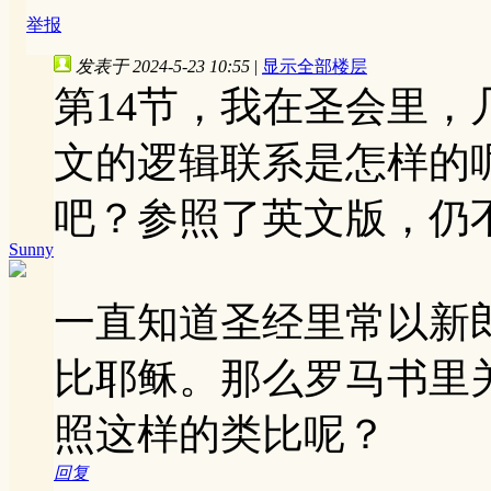
举报
发表于 2024-5-23 10:55
|
显示全部楼层
第14节，我在圣会里
文的逻辑联系是怎样的
吧？参照了英文版，仍
Sunny
一直知道圣经里常以新
比耶稣。那么罗马书里
照这样的类比呢？
回复