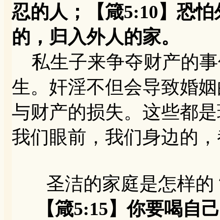
忍的人；【箴5:10】恐
的，归入外人的家。
私生子来争夺财产的事
生。奸淫不但会导致婚姻
与财产的损失。这些都是
我们眼前，我们身边的，
圣洁的家庭是怎样的？
【箴5:15】你要喝