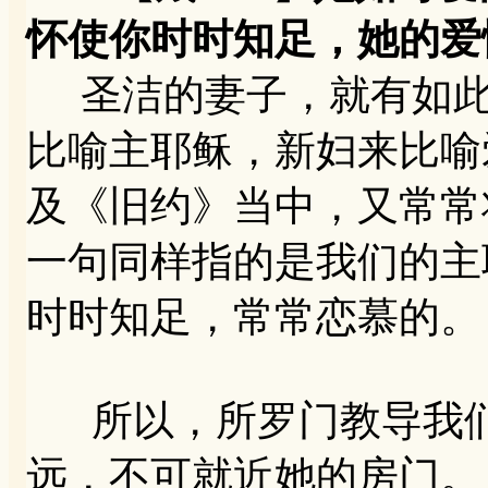
怀使你时时知足，她的爱
圣洁的妻子，就有如此
比喻主耶稣，新妇来比喻
及《旧约》当中，又常常
一句同样指的是我们的主
时时知足，常常恋慕的。
所以，所罗门教导我们：
远，不可就近她的房门。