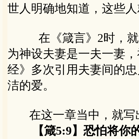
世人明确地知道，这些人
在《箴言》2时，就已
为神设夫妻是一夫一妻，
经》多次引用夫妻间的忠
洁的爱。
在这一章当中，就写出
【箴5:9】恐怕将你