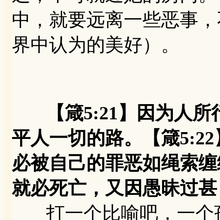
中，就要远离一些恶事，
界中认为的美好）。
【箴5:21】因为人
平人一切的路。【箴5:2
必被自己的罪恶如绳索缠绕
就必死亡，又因愚昧过甚
打一个比喻吧，一个孩