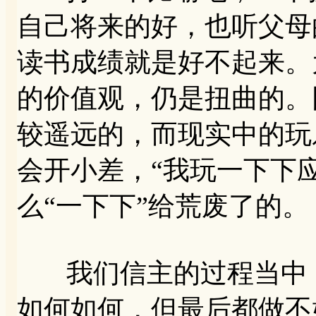
自己将来的好，也听父母
读书成绩就是好不起来。
的价值观，仍是扭曲的。
较遥远的，而现实中的玩
会开小差，“我玩一下下
么“一下下”给荒废了的。
我们信主的过程当中，
如何如何，但最后都做不