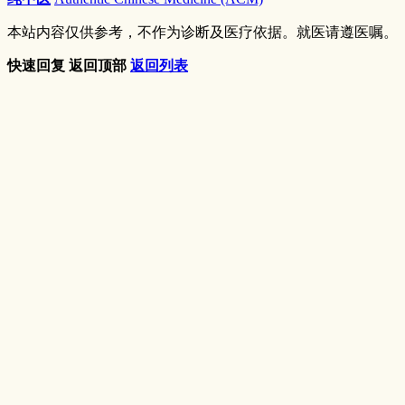
本站内容仅供参考，不作为诊断及医疗依据。就医请遵医嘱。
快速回复
返回顶部
返回列表