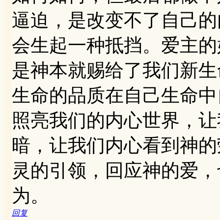
逼迫，是改变不了自己的
会生起一种抵挡。爱主的
是神本就赐给了我们新生
生命的品质在自己生命中
照亮我们的内心世界，让
暗，让我们内心看到神的
灵的引领，回应神的爱，
为。
回复