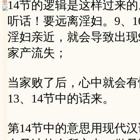
14节的逻辑是这样过来
中
听话！要远离淫妇。9、
淫妇亲近，就会导致出现
家产流失；
当家败了后，心中就会有
13、14节中的话来。
第14节中的意思用现代