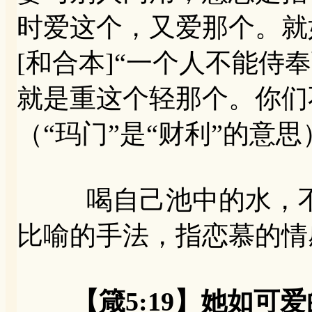
时爱这个，又爱那个。就如
[和合本]“一个人不能侍
就是重这个轻那个。你们
（“玛门”是“财利”的意思
喝自己池中的水，不
比喻的手法，指恋慕的情
【箴5:19】她如可